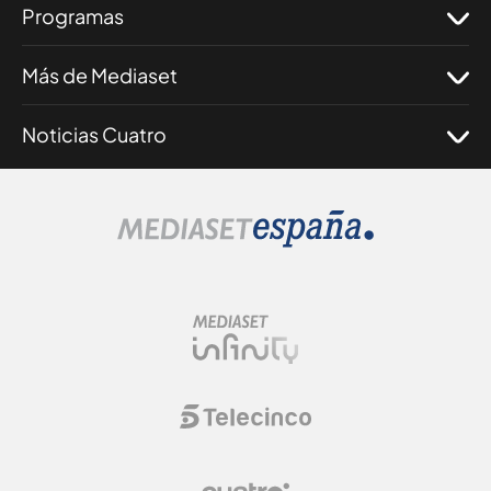
Programas
Más de Mediaset
Noticias Cuatro