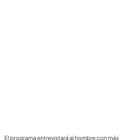
El programa entrevistará al hombre con más