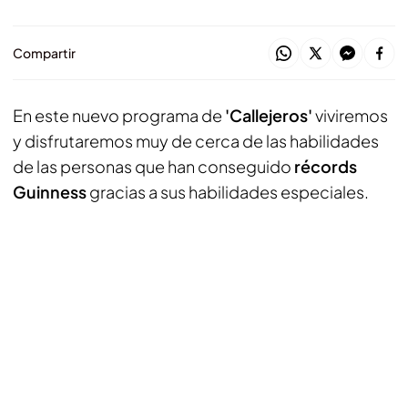
Compartir
En este nuevo programa de
'Callejeros'
viviremos
y disfrutaremos muy de cerca de las habilidades
de las personas que han conseguido
récords
Guinness
gracias a sus habilidades especiales.