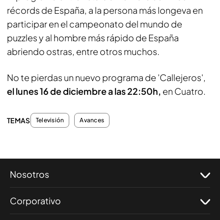
récords de España, a la persona más longeva en
participar en el campeonato del mundo de
puzzles y al hombre más rápido de España
abriendo ostras, entre otros muchos.
No te pierdas un nuevo programa de 'Callejeros',
el lunes 16 de diciembre a las 22:50h,
en Cuatro.
TEMAS
Televisión
Avances
Nosotros
Corporativo