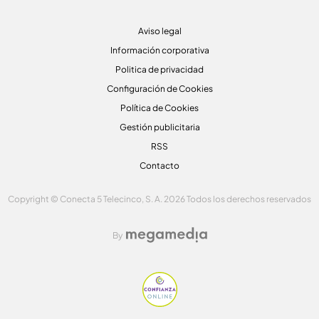
Aviso legal
Información corporativa
Politica de privacidad
Configuración de Cookies
Política de Cookies
Gestión publicitaria
RSS
Contacto
Copyright © Conecta 5 Telecinco, S. A. 2026 Todos los derechos reservados
By