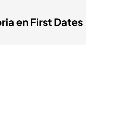
ria en First Dates