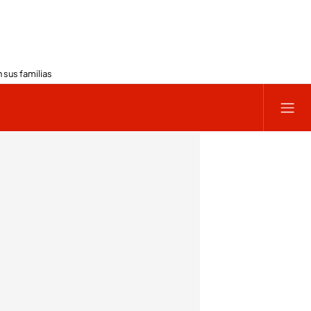
 sus familias