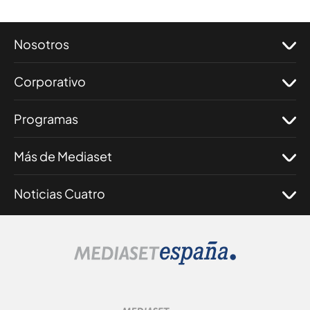
Nosotros
Corporativo
Programas
Más de Mediaset
Noticias Cuatro