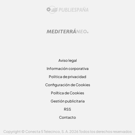
Aviso legal
Información corporativa
Politica de privacidad
Configuración de Cookies
Política de Cookies
Gestión publicitaria
RSS
Contacto
Copyright © Conecta 5 Telecinco, S. A. 2026 Todos los derechos reservados