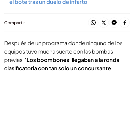
el bote tras un duelo de infarto
Compartir
Después de un programa donde ninguno de los
equipos tuvo mucha suerte con las bombas
previas,
‘Los boombones’ llegaban a la ronda
clasificatoria con tan solo un concursante
.