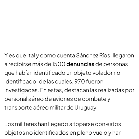
Y es que, tal y como cuenta Sánchez Ríos, llegaron
a recibirse más de 1500
denuncias
de personas
que habían identificado un objeto volador no
identificado, de las cuales, 970 fueron
investigadas. En estas, destacan las realizadas por
personal aéreo de aviones de combate y
transporte aéreo militar de Uruguay.
Los militares han llegado a toparse con estos
objetos no identificados en pleno vuelo y han