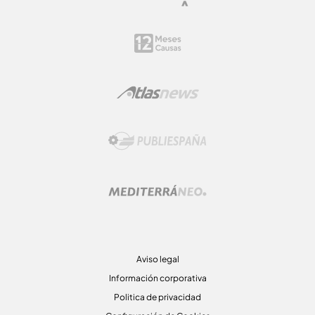
Aviso legal
Información corporativa
Politica de privacidad