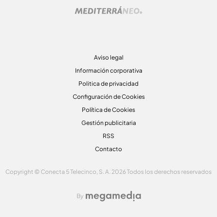
Aviso legal
Información corporativa
Politica de privacidad
Configuración de Cookies
Política de Cookies
Gestión publicitaria
RSS
Contacto
Copyright © Conecta 5 Telecinco, S. A. 2026 Todos los derechos reservados
By