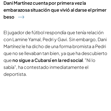
Dani Martínez cuenta por primera vez la
embarazosa situación que vivió al darse el primer
beso
El jugador de fútbol respondía que tenía relación
con Lamine Yamal, Pedri y Gavi. Sin embargo, Dani
Martínez le ha dicho de una forma bromista a Pedri
que no se llevaban tan bien, ya que ha descubierto
que
no sigue a Cubarsí en la red social
. "Ni lo
sabía", ha contestado inmediatamente el
deportista.