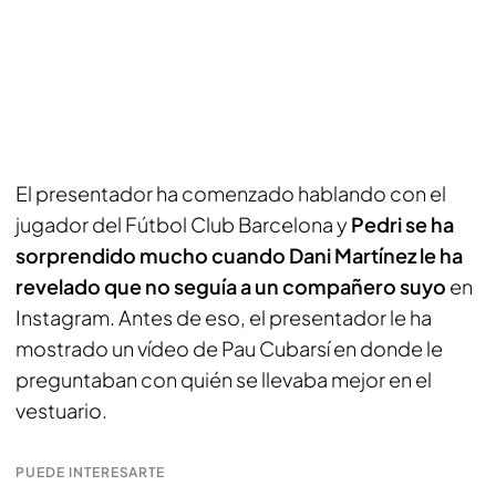
El presentador ha comenzado hablando con el
jugador del Fútbol Club Barcelona y
Pedri se ha
sorprendido mucho cuando Dani Martínez le ha
revelado que no seguía a un compañero suyo
en
Instagram. Antes de eso, el presentador le ha
mostrado un vídeo de Pau Cubarsí en donde le
preguntaban con quién se llevaba mejor en el
vestuario.
PUEDE INTERESARTE