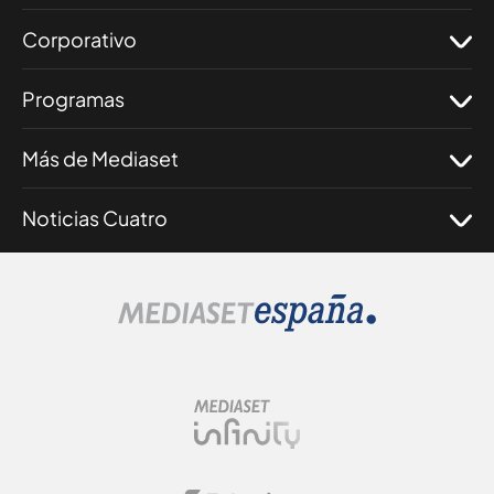
Corporativo
Programas
Más de Mediaset
Noticias Cuatro