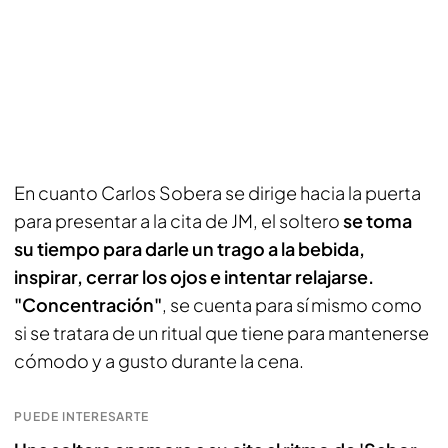
En cuanto Carlos Sobera se dirige hacia la puerta
para presentar a la cita de JM, el soltero
se toma
su tiempo para darle un trago a la bebida,
inspirar, cerrar los ojos e intentar relajarse.
"Concentración"
, se cuenta para sí mismo como
si se tratara de un ritual que tiene para mantenerse
cómodo y a gusto durante la cena.
PUEDE INTERESARTE