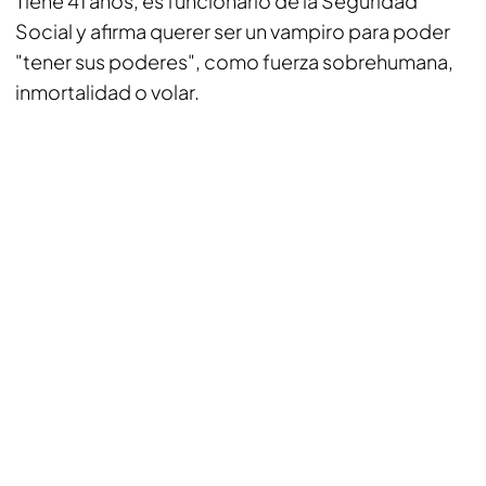
Tiene 41 años, es funcionario de la Seguridad
Social y afirma querer ser un vampiro para poder
"tener sus poderes", como fuerza sobrehumana,
inmortalidad o volar.