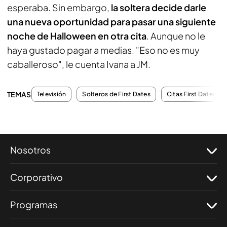
esperaba. Sin embargo,
la soltera decide darle
una nueva oportunidad para pasar una siguiente
noche de Halloween en otra cita
. Aunque no le
haya gustado pagar a medias. "Eso no es muy
caballeroso", le cuenta Ivana a JM.
TEMAS
Televisión
Solteros de First Dates
Citas First Dates
Nosotros
Corporativo
Programas