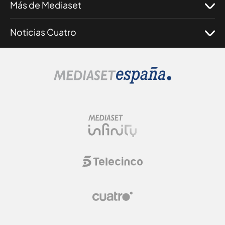
Más de Mediaset
Noticias Cuatro