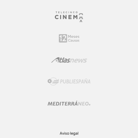
Aviso legal