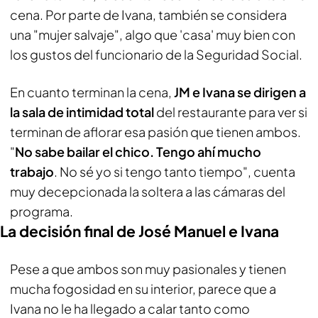
cena. Por parte de Ivana, también se considera
una "mujer salvaje", algo que 'casa' muy bien con
los gustos del funcionario de la Seguridad Social.
En cuanto terminan la cena,
JM e Ivana se dirigen a
la sala de intimidad total
del restaurante para ver si
terminan de aflorar esa pasión que tienen ambos.
"
No sabe bailar el chico. Tengo ahí mucho
trabajo
. No sé yo si tengo tanto tiempo", cuenta
muy decepcionada la soltera a las cámaras del
programa.
La decisión final de José Manuel e Ivana
Pese a que ambos son muy pasionales y tienen
mucha fogosidad en su interior, parece que a
Ivana no le ha llegado a calar tanto como