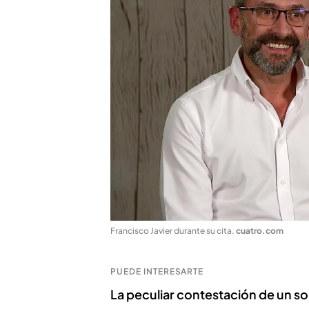
Francisco Javier durante su cita
.
cuatro.com
PUEDE INTERESARTE
La peculiar contestación de un sol