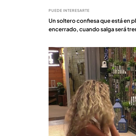
PUEDE INTERESARTE
Un soltero confiesa que está en pl
encerrado, cuando salga será t