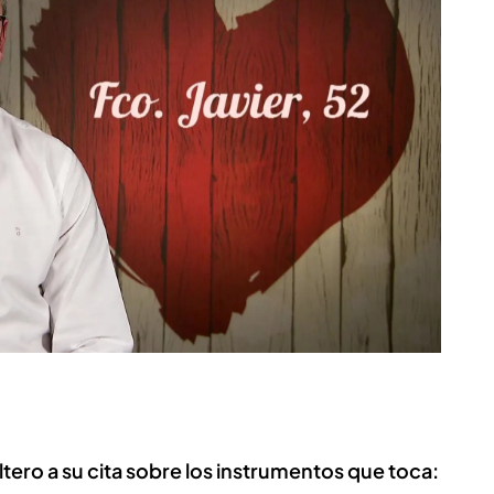
tero a su cita sobre los instrumentos que toca: