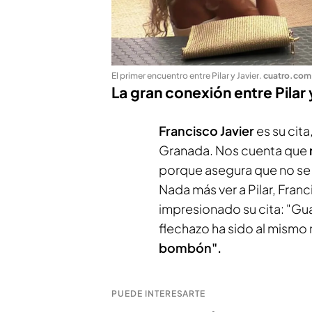
El primer encuentro entre Pilar y Javier
.
cuatro.com
La gran conexión entre Pilar 
Francisco Javier
es su cita
Granada. Nos cuenta que
porque asegura que no se a
Nada más ver a Pilar, Franc
impresionado su cita: "Guay
flechazo ha sido al mismo 
bombón".
PUEDE INTERESARTE