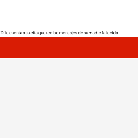
FD' le cuenta a su cita que recibe mensajes de su madre fallecida