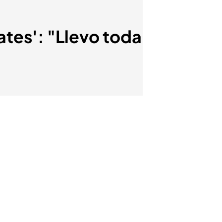
ates': "Llevo toda