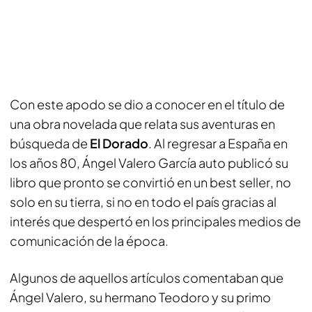
Con este apodo se dio a conocer en el título de
una obra novelada que relata sus aventuras en
búsqueda de
El Dorado
. Al regresar a España en
los años 80, Ángel Valero García auto publicó su
libro que pronto se convirtió en un
best seller
, no
solo en su tierra, si no en todo el país gracias al
interés que despertó en los principales medios de
comunicación de la época.
Algunos de aquellos artículos comentaban que
Ángel Valero, su hermano Teodoro y su primo