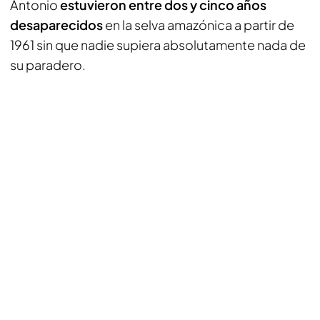
Antonio
estuvieron entre dos y cinco años
desaparecidos
en la selva amazónica a partir de
1961 sin que nadie supiera absolutamente nada de
su paradero.