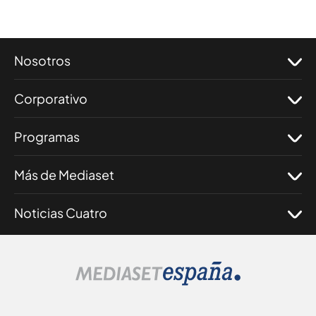
Nosotros
Corporativo
Programas
Más de Mediaset
Noticias Cuatro