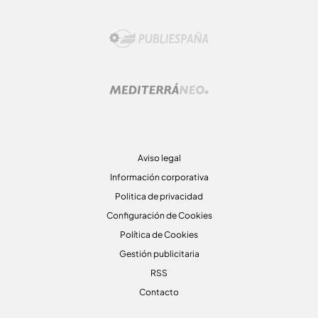
Aviso legal
Información corporativa
Politica de privacidad
Configuración de Cookies
Política de Cookies
Gestión publicitaria
RSS
Contacto