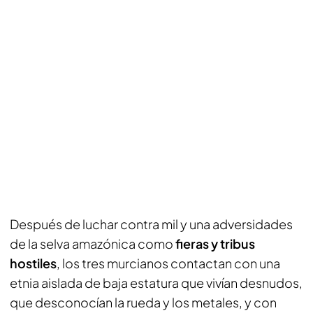
Después de luchar contra mil y una adversidades
de la selva amazónica como
fieras y tribus
hostiles
, los tres murcianos contactan con una
etnia aislada de baja estatura que vivían desnudos,
que desconocían la rueda y los metales, y con