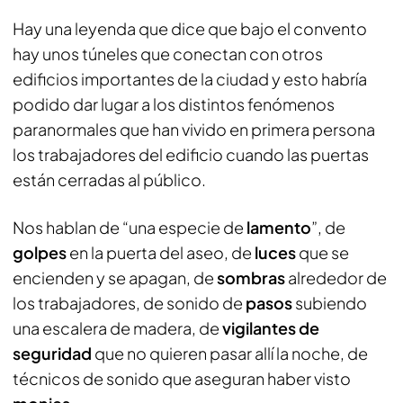
Hay una leyenda que dice que bajo el convento
hay unos túneles que conectan con otros
edificios importantes de la ciudad y esto habría
podido dar lugar a los distintos fenómenos
paranormales que han vivido en primera persona
los trabajadores del edificio cuando las puertas
están cerradas al público.
Nos hablan de “una especie de
lamento
”, de
golpes
en la puerta del aseo, de
luces
que se
encienden y se apagan, de
sombras
alrededor de
los trabajadores, de sonido de
pasos
subiendo
una escalera de madera, de
vigilantes de
seguridad
que no quieren pasar allí la noche, de
técnicos de sonido que aseguran haber visto