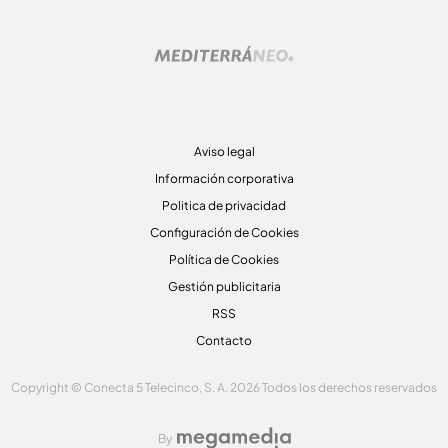
Aviso legal
Información corporativa
Politica de privacidad
Configuración de Cookies
Política de Cookies
Gestión publicitaria
RSS
Contacto
Copyright © Conecta 5 Telecinco, S. A. 2026 Todos los derechos reservados
By