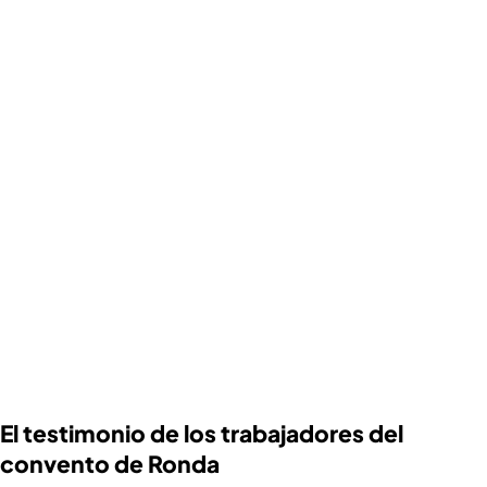
El testimonio de los trabajadores del
convento de Ronda