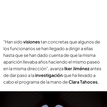
“Han sido
visiones
tan concretas que algunos de
los funcionarios se han llegado a dirigir a ellas
hasta que se han dado cuenta de que la misma
aparición llevaba años haciendo el mismo paseo
en la misma dirección”, avanza
Iker Jiménez
antes
de dar paso a la
investigación
que ha llevado a
cabo el programa de la mano de
Clara Tahoces.