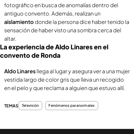
fotográfico en busca de anomalías dentro del
antiguo convento. Además, realizan un
aislamiento
donde la persona dice haber tenido la
sensación de haber visto una sombra cerca del
altar.
La experiencia de Aldo Linares en el
convento de Ronda
Aldo Linares
llega al lugar y asegura ver a una mujer
vestida largo de color gris que lleva un recogido
en el pelo y que reclama a alguien que estuvo allí.
TEMAS
Televisión
Fenómenos paranormales