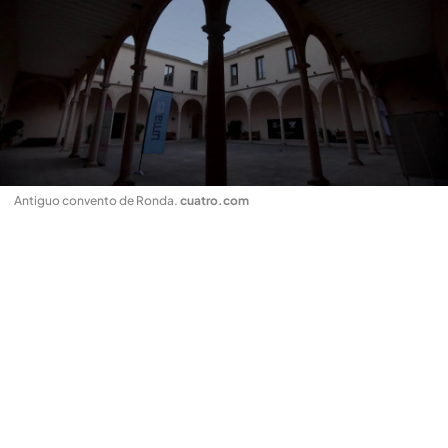
Antiguo convento de Ronda
.
cuatro.com