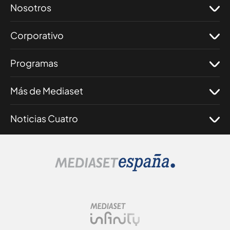
Nosotros
Corporativo
Programas
Más de Mediaset
Noticias Cuatro