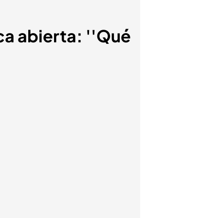
ca abierta: ''Qué