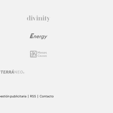
estión publicitaria
RSS
Contacto