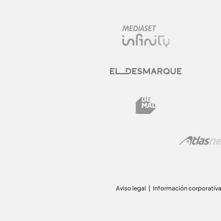
Aviso legal
Información corporativ