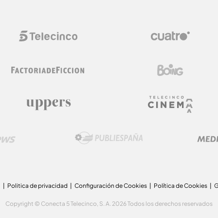
a
Politica de privacidad
Configuración de Cookies
Política de Cookies
G
Copyright © Conecta 5 Telecinco, S. A. 2026 Todos los derechos reservados