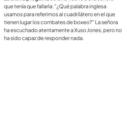
que tenía que fallarla: "¿Qué palabra inglesa
usamos para referirnos al cuadrilátero en el que
tienen lugar los combates de boxeo?" La señora
ha escuchado atentamente a Xuso Jones, pero no
ha sido capaz de responder nada.