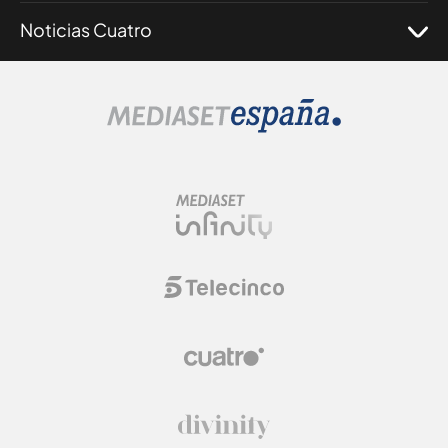
Noticias Cuatro