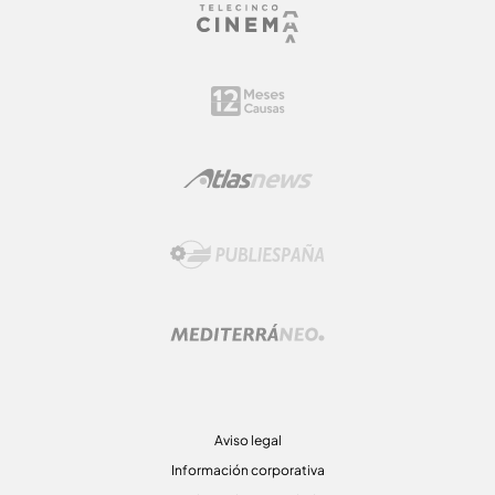
Aviso legal
Información corporativa