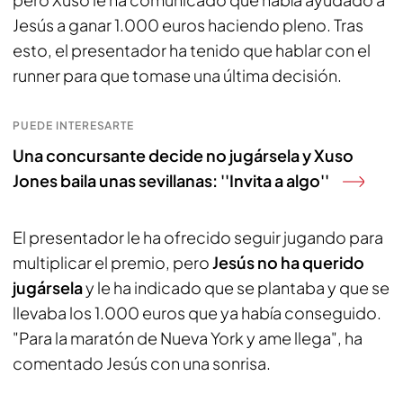
Jesús a ganar 1.000 euros haciendo pleno. Tras
esto, el presentador ha tenido que hablar con el
runner para que tomase una última decisión.
PUEDE INTERESARTE
Una concursante decide no jugársela y Xuso
Jones baila unas sevillanas: ''Invita a algo''
El presentador le ha ofrecido seguir jugando para
multiplicar el premio, pero
Jesús no ha querido
jugársela
y le ha indicado que se plantaba y que se
llevaba los 1.000 euros que ya había conseguido.
"Para la maratón de Nueva York y ame llega", ha
comentado Jesús con una sonrisa.