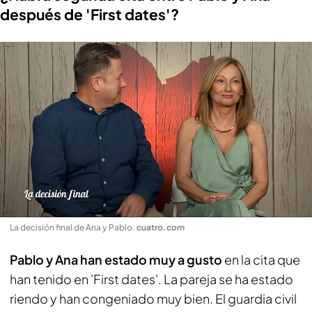
después de 'First dates'?
La decisión final de Ana y Pablo
.
cuatro.com
Pablo y Ana han estado muy a gusto
en la cita que
han tenido en 'First dates'. La pareja se ha estado
riendo y han congeniado muy bien. El guardia civil