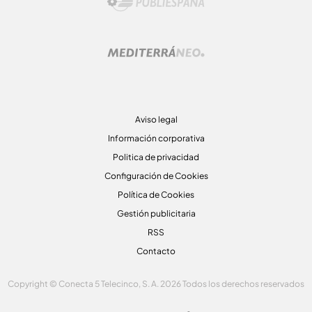
Aviso legal
Información corporativa
Politica de privacidad
Configuración de Cookies
Política de Cookies
Gestión publicitaria
RSS
Contacto
Copyright © Conecta 5 Telecinco, S. A. 2026 Todos los derechos reservados