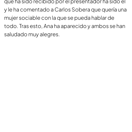
que ha sido recibido por el presentador ha sido él
y le ha comentado a Carlos Sobera que quería una
mujer sociable con la que se pueda hablar de
todo. Tras esto, Ana ha aparecido y ambos se han
saludado muy alegres.