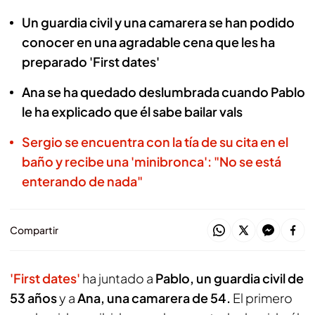
Un guardia civil y una camarera se han podido
conocer en una agradable cena que les ha
preparado 'First dates'
Ana se ha quedado deslumbrada cuando Pablo
le ha explicado que él sabe bailar vals
Sergio se encuentra con la tía de su cita en el
baño y recibe una 'minibronca': "No se está
enterando de nada"
Compartir
'First dates'
ha juntado a
Pablo, un guardia civil de
53 años
y a
Ana, una camarera de 54.
El primero