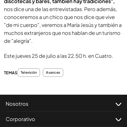
discotecas y bares, también hay tradiciones",
nos dice una de las entrevistadas. Pero además,
conoceremos a un chico que nos dice que vive
"de mi cuerpo", veremos a María Jesús y también a
muchos extranjeros que nos hablan de un turismo
de "alegría".
Este jueves 25 de julio a las 22.50 h. en Cuatro.
TEMAS
Televisión
Avances
Nosotros
Corporativo