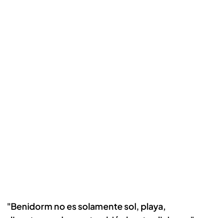
"Benidorm no es solamente sol, playa,