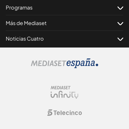
Programas
Más de Mediaset
Noticias Cuatro