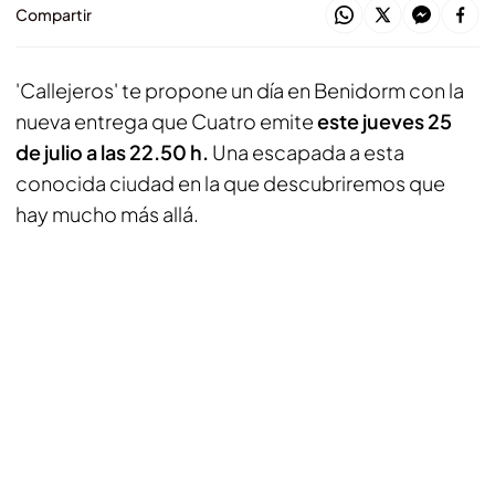
Compartir
'Callejeros' te propone un día en Benidorm con la
nueva entrega que Cuatro emite
este jueves 25
de julio a las 22.50 h.
Una escapada a esta
conocida ciudad en la que descubriremos que
hay mucho más allá.