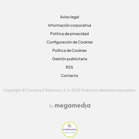
Aviso legal
Información corporativa
Politica de privacidad
Configuración de Cookies
Política de Cookies
Gestión publicitaria
RSS
Contacto
Copyright © Conecta 5 Telecinco, S. A. 2026 Todos los derechos reservados
By