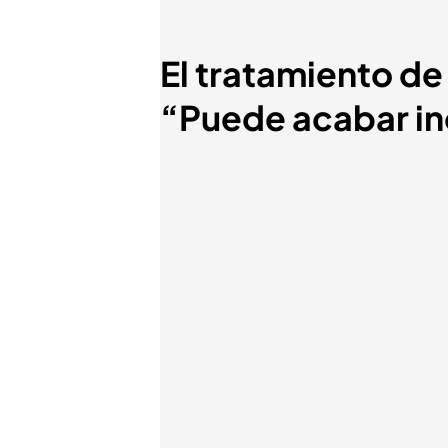
El tratamiento de 
“Puede acabar in