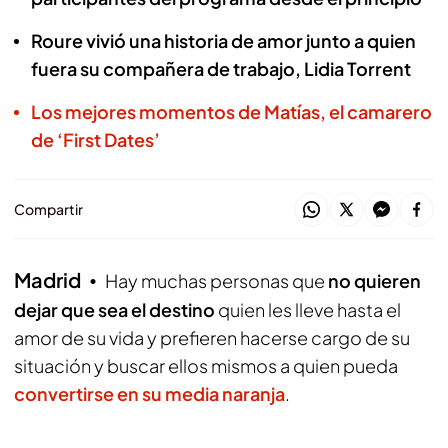
Roure vivió una historia de amor junto a quien
fuera su compañera de trabajo, Lidia Torrent
Los mejores momentos de Matías, el camarero
de ‘First Dates’
Compartir
Madrid
Hay muchas personas que
no quieren
dejar que sea el destino
quien les lleve hasta el
amor de su vida y prefieren hacerse cargo de su
situación y buscar ellos mismos a quien pueda
convertirse en su media naranja
.