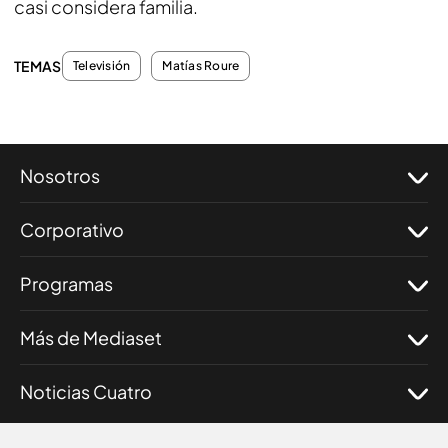
casi considera familia.
TEMAS
Televisión
Matías Roure
Nosotros
Corporativo
Programas
Más de Mediaset
Noticias Cuatro