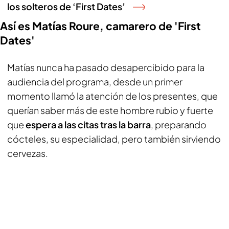
los solteros de ‘First Dates’
Así es Matías Roure, camarero de 'First
Dates'
Matías nunca ha pasado desapercibido para la
audiencia del programa, desde un primer
momento llamó la atención de los presentes, que
querían saber más de este hombre rubio y fuerte
que
espera a las citas tras la barra
, preparando
cócteles, su especialidad, pero también sirviendo
cervezas.