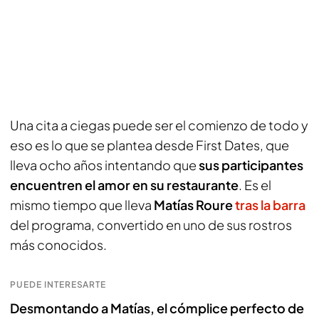
Una cita a ciegas puede ser el comienzo de todo y
eso es lo que se plantea desde
First Dates
, que
lleva ocho años intentando que
sus participantes
encuentren el amor en su restaurante
. Es el
mismo tiempo que lleva
Matías Roure
tras la barra
del programa, convertido en uno de sus rostros
más conocidos.
PUEDE INTERESARTE
Desmontando a Matías, el cómplice perfecto de