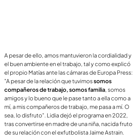
A pesar de ello, amos mantuvieron la cordialidad y
el buen ambiente en el trabajo, tal y como explicó
el propio Matías ante las cámaras de
Europa Press
:
"A pesar de la relación que tuvimos
somos
compañeros de trabajo, somos familia
, somos
amigos y lo bueno que le pase tanto a ella como a
mí, a mis compañeros de trabajo, me pasa a mí. O
sea, lo disfruto". Lidia dejó el programa en 2022,
tras convertirse en madre de una niña, nacida fruto
de su relación con el exfutbolista Jaime Astrain.