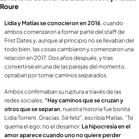
Roure
Lidia y Matías se conocieron en 2016
, cuando
ambos comenzaron a formar parte del staff de
Frist Dates
y, aunque al principio no se llevaban del
todo bien, las cosas cambiaron y comenzaron una
relación en 2017. Dos años después, y tras
convertirse en una de las parejas del momento,
optaban por tomar caminos separados.
Ambos confirmaban su ruptura a través de las
redes sociales,
“Hay caminos que se cruzan y
otros que se separan
, nuestra historia fue bonita
Lidia Torrent. Gracias. Sé feliz”, escribía Matías. "Te
quema el ego, no el desamor.
La hipocresía en el
amor aparece cuando uno no quiere perder