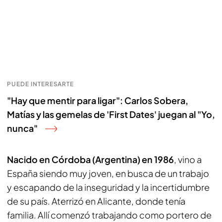
PUEDE INTERESARTE
"Hay que mentir para ligar": Carlos Sobera,
Matías y las gemelas de 'First Dates' juegan al "Yo,
nunca"
Nacido en Córdoba (Argentina) en 1986
, vino a
España siendo muy joven, en busca de un trabajo
y escapando de la inseguridad y la incertidumbre
de su país. Aterrizó en Alicante, donde tenía
familia. Allí comenzó trabajando como portero de