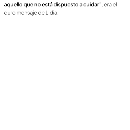
aquello que no está dispuesto a cuidar"
, era el
duro mensaje de Lidia.