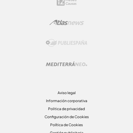
Aviso legal
Información corporativa
Politica de privacidad
Configuración de Cookies
Política de Cookies
Gestión publicitaria