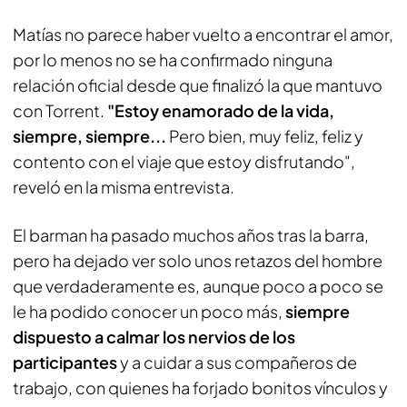
Matías no parece haber vuelto a encontrar el amor,
por lo menos no se ha confirmado ninguna
relación oficial desde que finalizó la que mantuvo
con Torrent.
"Estoy enamorado de la vida,
siempre, siempre...
Pero bien, muy feliz, feliz y
contento con el viaje que estoy disfrutando",
reveló en la misma entrevista.
El barman ha pasado muchos años tras la barra,
pero ha dejado ver solo unos retazos del hombre
que verdaderamente es, aunque poco a poco se
le ha podido conocer un poco más,
siempre
dispuesto a calmar los nervios de los
participantes
y a cuidar a sus compañeros de
trabajo, con quienes ha forjado bonitos vínculos y