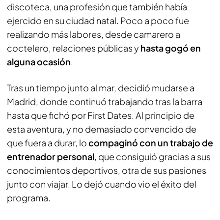
discoteca, una profesión que también había
ejercido en su ciudad natal. Poco a poco fue
realizando más labores, desde camarero a
coctelero, relaciones públicas y
hasta gogó en
alguna ocasión
.
Tras un tiempo junto al mar, decidió mudarse a
Madrid, donde continuó trabajando tras la barra
hasta que fichó por
First Dates
. Al principio de
esta aventura, y no demasiado convencido de
que fuera a durar, lo
compaginó con un trabajo de
entrenador personal
, que consiguió gracias a sus
conocimientos deportivos, otra de sus pasiones
junto con viajar. Lo dejó cuando vio el éxito del
programa.