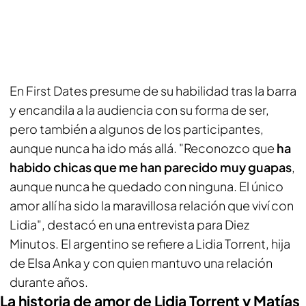
En
First Dates
presume de su habilidad tras la barra
y encandila a la audiencia con su forma de ser,
pero también a algunos de los participantes,
aunque nunca ha ido más allá. "Reconozco que
ha
habido chicas que me han parecido muy guapas
,
aunque nunca he quedado con ninguna. El único
amor allí ha sido la maravillosa relación que viví con
Lidia", destacó en una entrevista para
Diez
Minutos
. El argentino se refiere a Lidia Torrent, hija
de Elsa Anka y con quien mantuvo una relación
durante años.
La historia de amor de Lidia Torrent y Matías