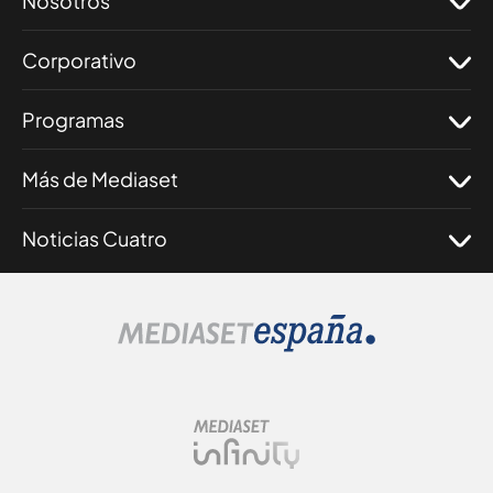
Nosotros
Corporativo
Programas
Más de Mediaset
Noticias Cuatro