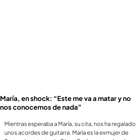
María, en shock: “Este me va a matar y no
nos conocemos de nada”
Mientras esperaba a María, su cita, nos ha regalado
unos acordes de guitarra. María es la exmujer de