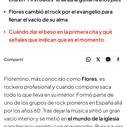
Flores cambió el rock por el evangelio para
llenar el vacío de su alma
Cuándo dar el beso en la primera cita y qué
señales que indican que es el momento
Compartir
Florentino, más conocido como
Flores
, es
rockero profesional y cuando compone saca
todo lo que lleva en su interior. Formó parte de
uno de los grupos de rock pioneros en España allá
por los años 60. Tras dejar la música sintió un gran
vacio interior y se metió en
el mundo de la iglesia
para llenar su espíritu con el evangelio. Busca a una