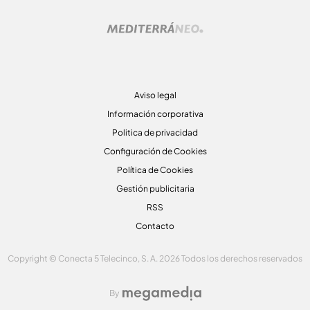
Aviso legal
Información corporativa
Politica de privacidad
Configuración de Cookies
Política de Cookies
Gestión publicitaria
RSS
Contacto
Copyright © Conecta 5 Telecinco, S. A. 2026 Todos los derechos reservados
By