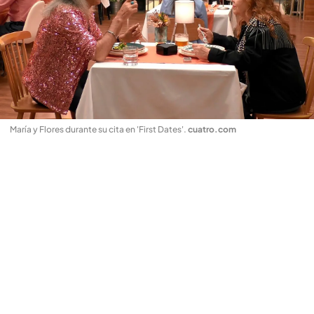
María y Flores durante su cita en 'First Dates'
.
cuatro.com