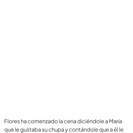
Flores ha comenzado la cena diciéndole a María
que le gustaba su chupa y contándole que a él le