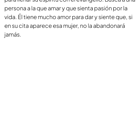
persona a la que amar y que sienta pasión por la
vida. Él tiene mucho amor para dar y siente que, si
en su cita aparece esa mujer, no la abandonará
jamás.