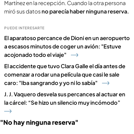
Martínez en la recepción. Cuando la otra persona
miró sus datos
no parecía haber ninguna reserva.
PUEDE INTERESARTE
El aparatoso percance de Dioni en un aeropuerto
a escasos minutos de coger un avión: "Estuve
acojonado todo el viaje"
El accidente que tuvo Clara Galle el día antes de
comenzar a rodar una película que casi le sale
caro: "Iba sangrando y yo ni lo sabía"
J. J. Vaquero desvela sus percances al actuar en
la cárcel: “Se hizo un silencio muy incómodo”
"No hay ninguna reserva"