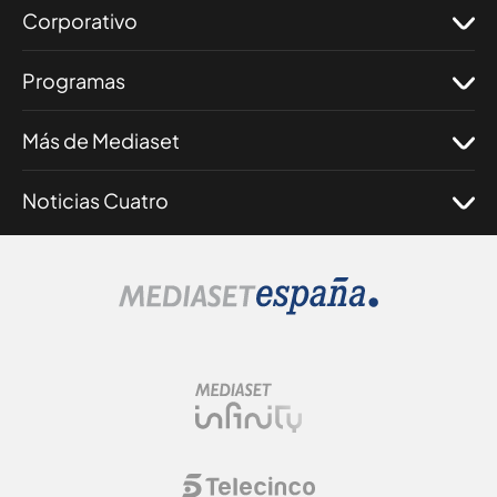
Corporativo
Programas
Más de Mediaset
Noticias Cuatro