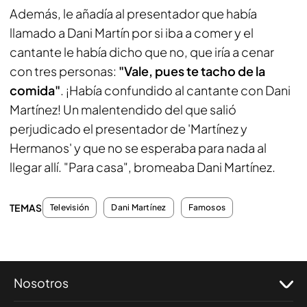
Además, le añadía al presentador que había
llamado a Dani Martín por si iba a comer y el
cantante le había dicho que no, que iría a cenar
con tres personas:
"Vale, pues te tacho de la
comida"
. ¡Había confundido al cantante con Dani
Martínez! Un malentendido del que salió
perjudicado el presentador de 'Martínez y
Hermanos' y que no se esperaba para nada al
llegar allí. "Para casa", bromeaba Dani Martínez.
TEMAS
Televisión
Dani Martínez
Famosos
Nosotros