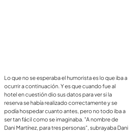
Lo que no se esperaba el humorista es lo que iba a
ocurrir a continuación. Y es que cuando fue al
hotel en cuestión dio sus datos para ver si la
reserva se había realizado correctamente y se
podía hospedar cuanto antes, pero no todo iba a
ser tan fácil como se imaginaba. "A nombre de
Dani Martínez, para tres personas", subrayaba Dani