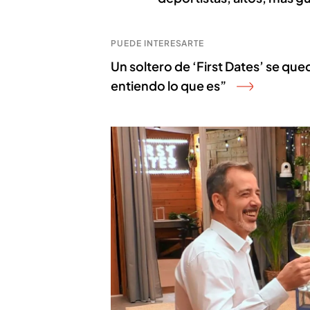
PUEDE INTERESARTE
Un soltero de ‘First Dates’ se que
entiendo lo que es”