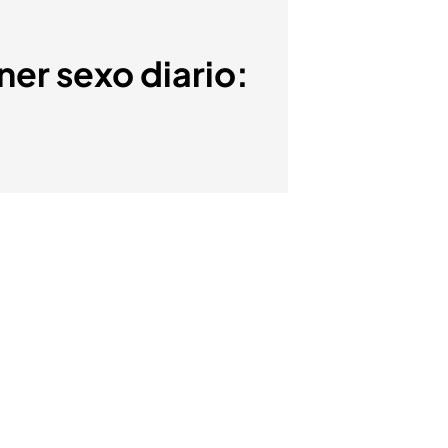
ner sexo diario: