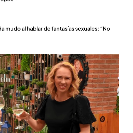
da mudo al hablar de fantasías sexuales: “No