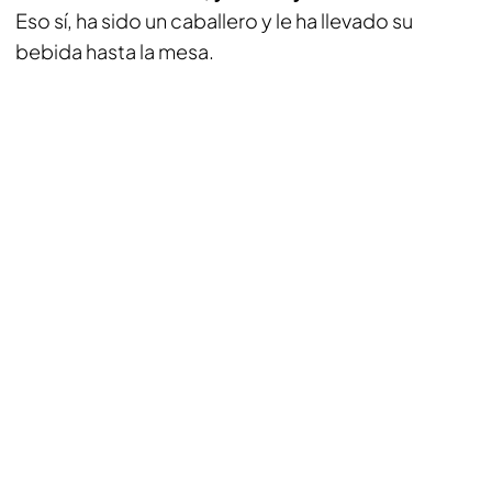
Eso sí, ha sido un caballero y le ha llevado su
bebida hasta la mesa.