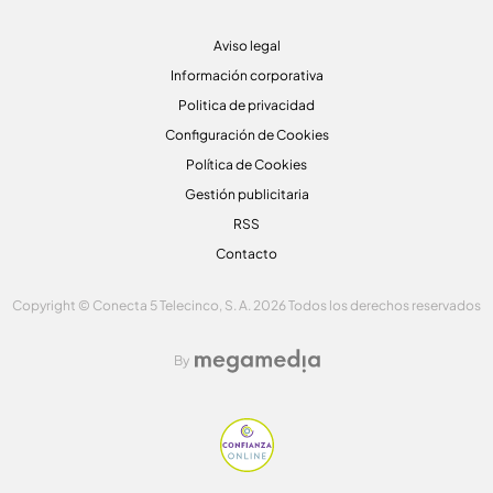
Aviso legal
Información corporativa
Politica de privacidad
Configuración de Cookies
Política de Cookies
Gestión publicitaria
RSS
Contacto
Copyright © Conecta 5 Telecinco, S. A. 2026 Todos los derechos reservados
By