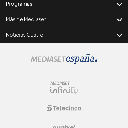
Programas
Más de Mediaset
Noticias Cuatro