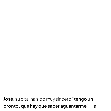
José
, su cita, ha sido muy sincero “
tengo un
pronto, que hay que saber aguantarme
”. Ha