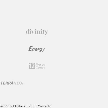
estión publicitaria
RSS
Contacto