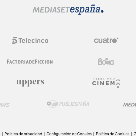
a
Politica de privacidad
Configuración de Cookies
Política de Cookies
G