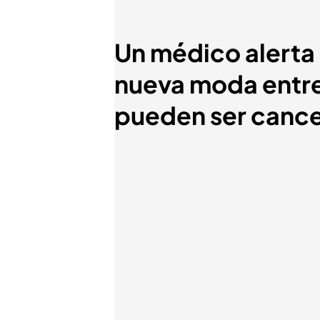
Un médico alerta 
nueva moda entre
pueden ser cance