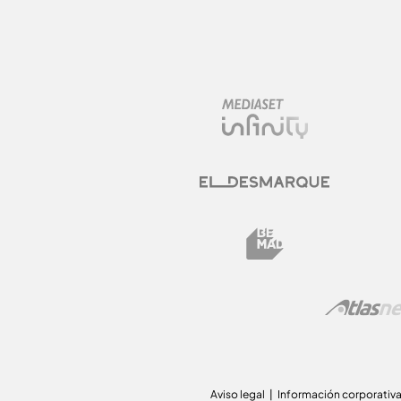
Aviso legal
Información corporativ