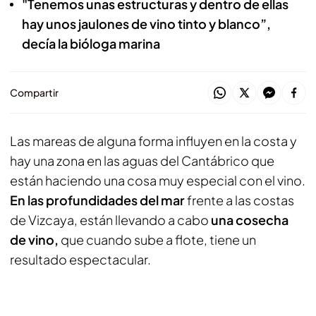
"Tenemos unas estructuras y dentro de ellas
hay unos jaulones de vino tinto y blanco”,
decía la bióloga marina
Compartir
Las mareas de alguna forma influyen en la costa y
hay una zona en las aguas del Cantábrico que
están haciendo una cosa muy especial con el vino.
En las profundidades del mar
frente a las costas
de Vizcaya, están llevando a cabo
una cosecha
de vino,
que cuando sube a flote, tiene un
resultado espectacular.