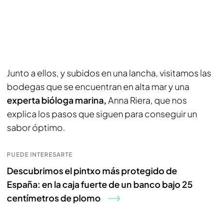
Junto a ellos, y subidos en una lancha, visitamos las
bodegas que se encuentran en alta mar y una
experta bióloga marina,
Anna Riera, que nos
explica los pasos que siguen para conseguir un
sabor óptimo.
PUEDE INTERESARTE
Descubrimos el pintxo más protegido de
España: en la caja fuerte de un banco bajo 25
centímetros de plomo