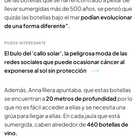
llevar sumergidas más de 500 años, se pensó que
quizás las botellas bajo el mar
podían evolucionar
de una forma diferente”.
PUEDE INTERESARTE
El bulo del 'callo solar', la peligrosa moda de las
redes sociales que puede ocasionar cáncer al
exponerse al sol sin protección
Además, Anna Riera apuntaba, que estas botellas
se encuentran a
20 metros de profundidad
por lo
que no es fácil acceder a ellas y se necesita una
grúa para llegar a ellas. En cada jaula que está
sumergida, caben alrededor de
460 botellas de
vino.