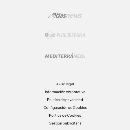
Aviso legal
Información corporativa
Politica de privacidad
Configuración de Cookies
Política de Cookies
Gestión publicitaria