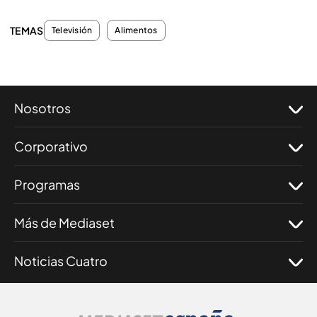
TEMAS
Televisión
Alimentos
Nosotros
Corporativo
Programas
Más de Mediaset
Noticias Cuatro