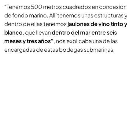
“Tenemos 500 metros cuadrados en concesión
de fondo marino. Allí tenemos unas estructuras y
dentro de ellas tenemos
jaulones de vino tinto y
blanco
, que llevan
dentro del mar entre seis
meses y tres años”
, nos explicaba una de las
encargadas de estas bodegas submarinas.