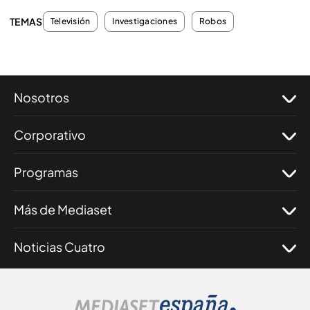
TEMAS
Televisión
Investigaciones
Robos
Nosotros
Corporativo
Programas
Más de Mediaset
Noticias Cuatro