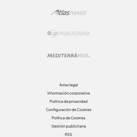
Aviso legal
Información corporativa
Politica de privacidad
Configuración de Cookies
Política de Cookies
Gestión publicitaria
RSS