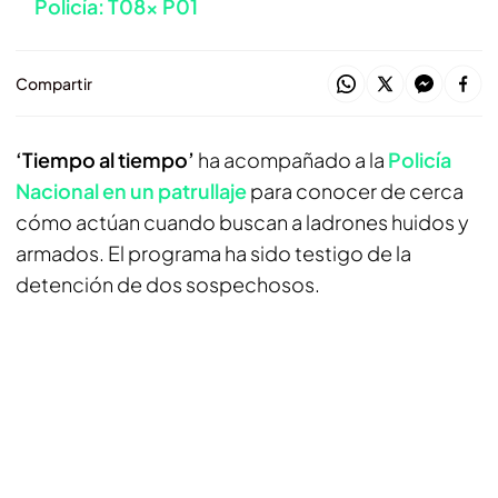
Policía: T08x P01
Compartir
‘Tiempo al tiempo’
ha acompañado a la
Policía
Nacional en un patrullaje
para conocer de cerca
cómo actúan cuando buscan a ladrones huidos y
armados. El programa ha sido testigo de la
detención de dos sospechosos.