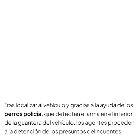
Tras localizar al vehículo y gracias a la ayuda de los
perros policía,
que detectan el arma en el interior
de la guantera del vehículo, los agentes proceden
a la detención de los presuntos delincuentes.