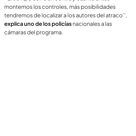
montemos los controles, más posibilidades
tendremos de localizar a los autores del atraco’’,
explica uno de los policías
nacionales a las
cámaras del programa.