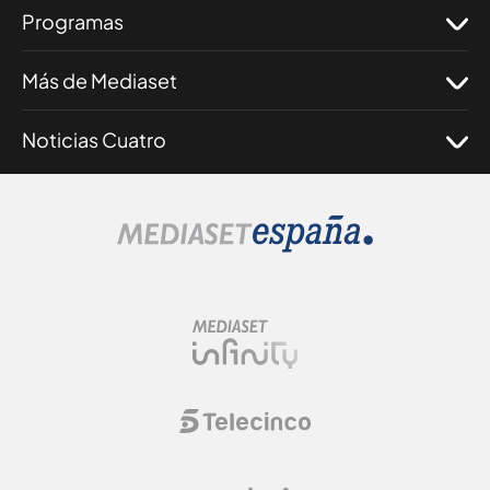
Programas
Más de Mediaset
Noticias Cuatro