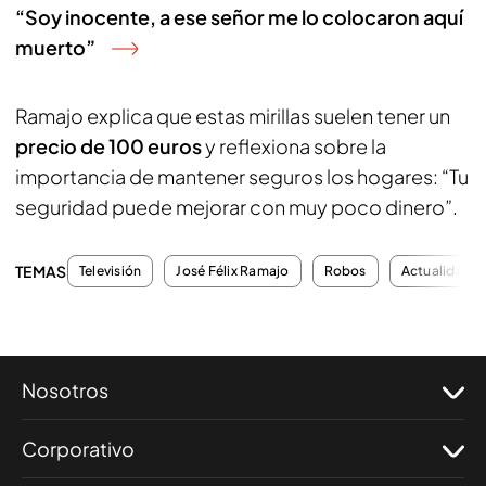
“Soy inocente, a ese señor me lo colocaron aquí
muerto”
Ramajo explica que estas mirillas suelen tener un
precio de 100 euros
y reflexiona sobre la
importancia de mantener seguros los hogares: “Tu
seguridad puede mejorar con muy poco dinero”.
TEMAS
Televisión
José Félix Ramajo
Robos
Actualidad
Nosotros
Corporativo