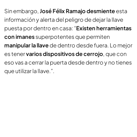
Sin embargo,
José Félix Ramajo desmiente
esta
información y alerta del peligro de dejar la llave
puesta por dentro en casa: “
Existen herramientas
con imanes
superpotentes que permiten
manipular la llave
de dentro desde fuera. Lo mejor
es tener
varios dispositivos de cerrojo
, que con
eso vas a cerrar la puerta desde dentro y no tienes
que utilizar la llave.”.