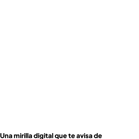
Una mirilla digital que te avisa de