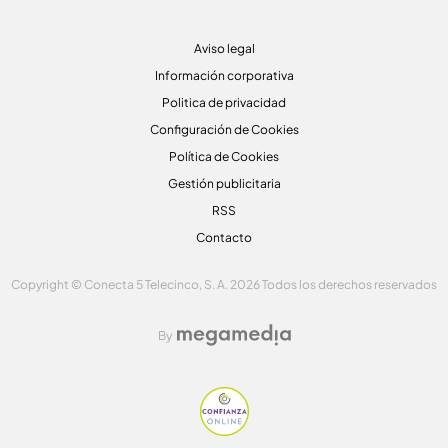
Aviso legal
Información corporativa
Politica de privacidad
Configuración de Cookies
Política de Cookies
Gestión publicitaria
RSS
Contacto
Copyright © Conecta 5 Telecinco, S. A. 2026 Todos los derechos reservados
By