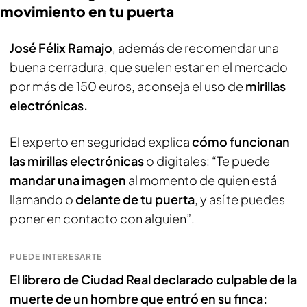
movimiento en tu puerta
José Félix Ramajo
, además de recomendar una
buena cerradura, que suelen estar en el mercado
por más de 150 euros, aconseja el uso de
mirillas
electrónicas.
El experto en seguridad explica
cómo funcionan
las mirillas electrónicas
o digitales: “Te puede
mandar una imagen
al momento de quien está
llamando o
delante de tu puerta
, y así te puedes
poner en contacto con alguien”.
PUEDE INTERESARTE
El librero de Ciudad Real declarado culpable de la
muerte de un hombre que entró en su finca: