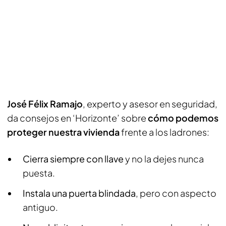
José Félix Ramajo
, experto y asesor en seguridad,
da consejos en ‘Horizonte’ sobre
cómo podemos
proteger nuestra vivienda
frente a los ladrones:
Cierra siempre con llave
y no la dejes nunca
puesta.
Instala una puerta blindada
, pero con aspecto
antiguo.