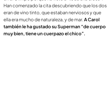
Han comenzado la cita descubriendo que los dos
eran de vino tinto, que estaban nerviosos y que
ella era mucho de naturaleza, y de mar.
A Carol
también le ha gustado su Superman “de cuerpo
muy bien, tiene un cuerpazo el chico”.