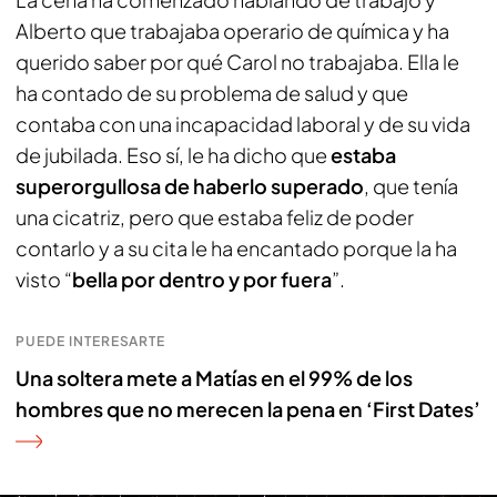
Alberto que trabajaba operario de química y ha
querido saber por qué Carol no trabajaba. Ella le
ha contado de su problema de salud y que
contaba con una incapacidad laboral y de su vida
de jubilada. Eso sí, le ha dicho que
estaba
superorgullosa de haberlo superado
, que tenía
una cicatriz, pero que estaba feliz de poder
contarlo y a su cita le ha encantado porque la ha
visto “
bella por dentro y por fuera
”.
PUEDE INTERESARTE
Una soltera mete a Matías en el 99% de los
hombres que no merecen la pena en ‘First Dates’