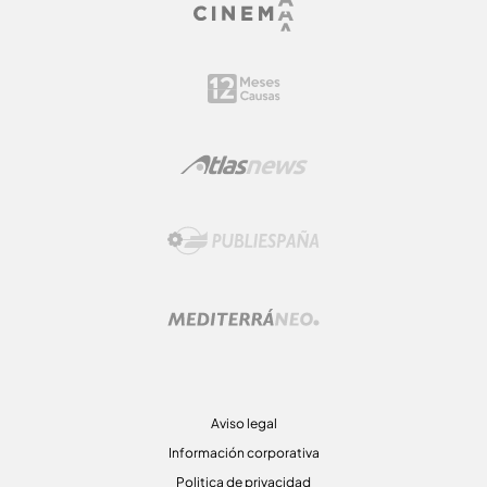
Aviso legal
Información corporativa
Politica de privacidad