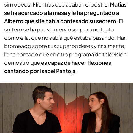
sin rodeos. Mientras que acaban el postre,
Matías
se ha acercado a la mesa y le ha preguntado a
Alberto que si le había confesado su secreto
. El
soltero se ha puesto nervioso, pero no tanto
como ella, que no sabía qué estaba pasando. Han
bromeado sobre sus superpoderes y finalmente,
le ha contado que en otro programa de televisión
demostró que
es capaz de hacer flexiones
cantando por Isabel Pantoja
.