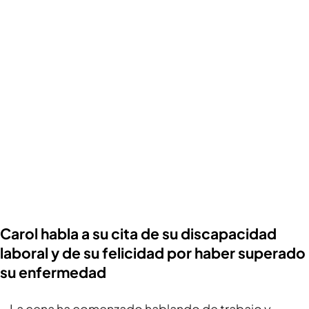
Carol habla a su cita de su discapacidad
laboral y de su felicidad por haber superado
su enfermedad
La cena ha comenzado hablando de trabajo y