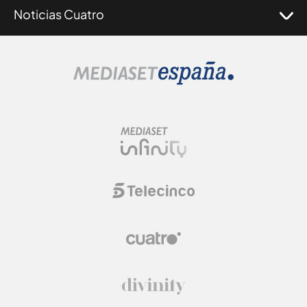
Noticias Cuatro