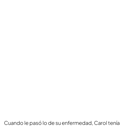
Cuando le pasó lo de su enfermedad, Carol tenía