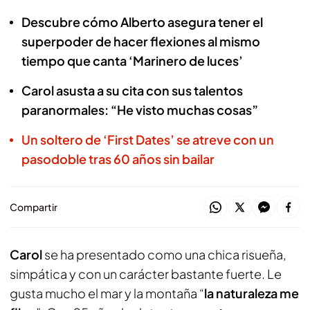
Descubre cómo Alberto asegura tener el
superpoder de hacer flexiones al mismo
tiempo que canta ‘Marinero de luces’
Carol asusta a su cita con sus talentos
paranormales: “He visto muchas cosas”
Un soltero de ‘First Dates’ se atreve con un
pasodoble tras 60 años sin bailar
Compartir
Carol
se ha presentado como una chica risueña,
simpática y con un carácter bastante fuerte. Le
gusta mucho el mar y la montaña “
la naturaleza me