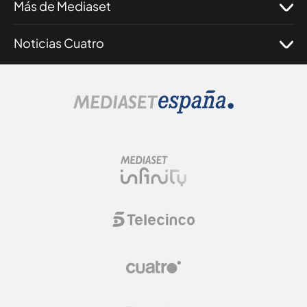
Más de Mediaset
Noticias Cuatro