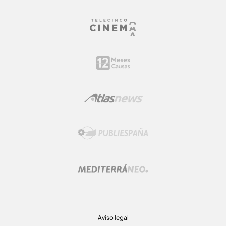
Aviso legal