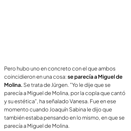
Pero hubo uno en concreto con el que ambos
coincidieron en una cosa:
se parecía a Miguel de
Molina.
Se trata de Jürgen. "Yo le dije que se
parecía a Miguel de Molina, por la copla que cantó
y su estética", ha señalado Vanesa. Fue en ese
momento cuando Joaquín Sabina le dijo que
también estaba pensando en lo mismo, en que se
parecía a Miguel de Molina.