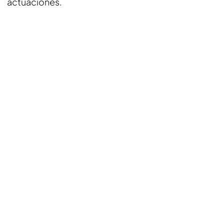
actuaciones.