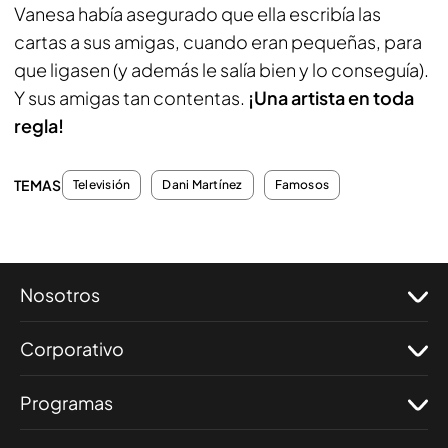
Vanesa había asegurado que ella escribía las
cartas a sus amigas, cuando eran pequeñas, para
que ligasen (y además le salía bien y lo conseguía).
Y sus amigas tan contentas.
¡Una artista en toda
regla!
TEMAS
Televisión
Dani Martínez
Famosos
Nosotros
Corporativo
Programas