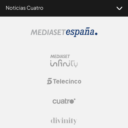
Noticias Cuatro