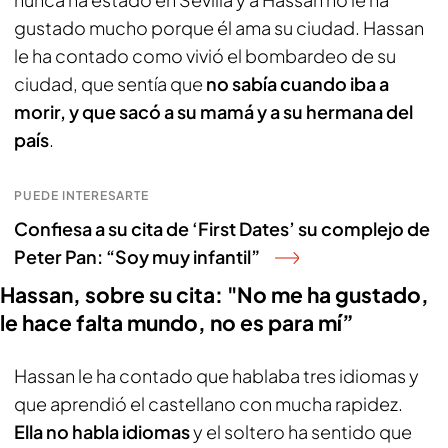
gustado mucho porque él ama su ciudad. Hassan
le ha contado como vivió el bombardeo de su
ciudad, que sentía que
no sabía cuando iba a
morir, y que sacó a su mamá y a su hermana del
país
.
PUEDE INTERESARTE
Confiesa a su cita de ‘First Dates’ su complejo de
Peter Pan: “Soy muy infantil”
Hassan, sobre su cita: "No me ha gustado,
le hace falta mundo, no es para mí”
Hassan le ha contado que hablaba tres idiomas y
que aprendió el castellano con mucha rapidez.
Ella no habla idiomas
y el soltero ha sentido que