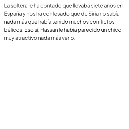
La soltera le ha contado que llevaba siete años en
España y nos ha confesado que de Siria no sabía
nada más que había tenido muchos conflictos
bélicos. Eso sí, Hassan le había parecido un chico
muy atractivo nada más verlo.