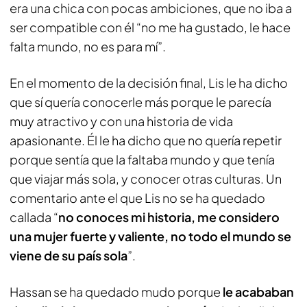
era una chica con pocas ambiciones, que no iba a
ser compatible con él “no me ha gustado, le hace
falta mundo, no es para mí”.
En el momento de la decisión final, Lis le ha dicho
que sí quería conocerle más porque le parecía
muy atractivo y con una historia de vida
apasionante. Él le ha dicho que no quería repetir
porque sentía que la faltaba mundo y que tenía
que viajar más sola, y conocer otras culturas. Un
comentario ante el que Lis no se ha quedado
callada “
no conoces mi historia, me considero
una mujer fuerte y valiente, no todo el mundo se
viene de su país sola
”.
Hassan se ha quedado mudo porque
le acababan