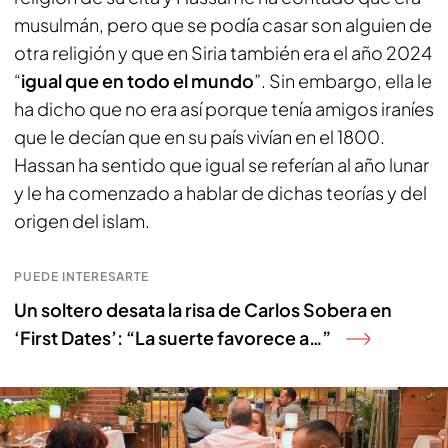
musulmán, pero que se podía casar son alguien de
otra religión y que en Siria también era el año 2024
“
igual que en todo el mundo
”. Sin embargo, ella le
ha dicho que no era así porque tenía amigos iraníes
que le decían que en su país vivían en el 1800.
Hassan ha sentido que igual se referían al año lunar
y le ha comenzado a hablar de dichas teorías y del
origen del islam.
PUEDE INTERESARTE
Un soltero desata la risa de Carlos Sobera en
‘First Dates’: “La suerte favorece a…”