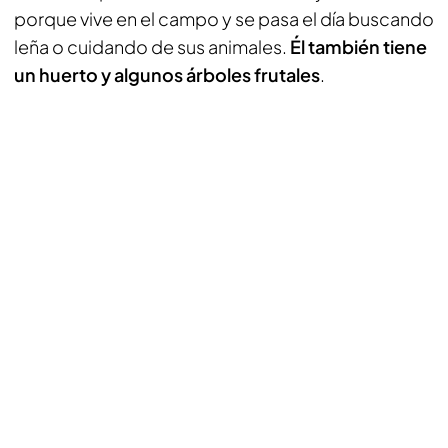
porque vive en el campo y se pasa el día buscando
leña o cuidando de sus animales.
Él también tiene
un huerto y algunos árboles frutales
.