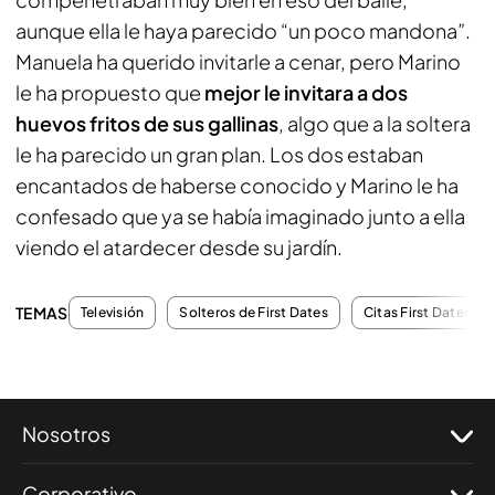
aunque ella le haya parecido “un poco mandona”.
Manuela ha querido invitarle a cenar, pero Marino
le ha propuesto que
mejor le invitara a dos
huevos fritos de sus gallinas
, algo que a la soltera
le ha parecido un gran plan. Los dos estaban
encantados de haberse conocido y Marino le ha
confesado que ya se había imaginado junto a ella
viendo el atardecer desde su jardín.
TEMAS
Televisión
Solteros de First Dates
Citas First Dates
Nosotros
Corporativo