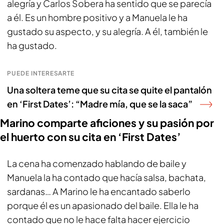
alegría y Carlos Sobera ha sentido que se parecía
a él. Es un hombre positivo y a Manuela le ha
gustado su aspecto, y su alegría. A él, también le
ha gustado.
PUEDE INTERESARTE
Una soltera teme que su cita se quite el pantalón
en ‘First Dates’: “Madre mía, que se la saca”
Marino comparte aficiones y su pasión por
el huerto con su cita en ‘First Dates’
La cena ha comenzado hablando de baile y
Manuela la ha contado que hacía salsa, bachata,
sardanas… A Marino le ha encantado saberlo
porque él es un apasionado del baile. Ella le ha
contado que no le hace falta hacer ejercicio