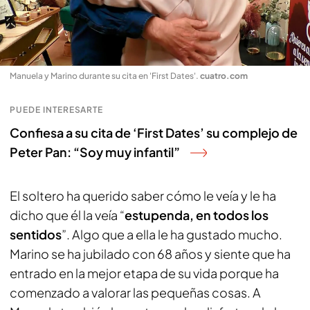
Manuela y Marino durante su cita en 'First Dates'
.
cuatro.com
PUEDE INTERESARTE
Confiesa a su cita de ‘First Dates’ su complejo de
Peter Pan: “Soy muy infantil”
El soltero ha querido saber cómo le veía y le ha
dicho que él la veía “
estupenda, en todos los
sentidos
”. Algo que a ella le ha gustado mucho.
Marino se ha jubilado con 68 años y siente que ha
entrado en la mejor etapa de su vida porque ha
comenzado a valorar las pequeñas cosas. A