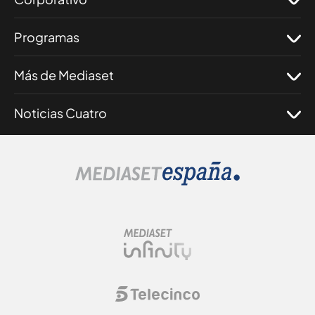
Programas
Más de Mediaset
Noticias Cuatro