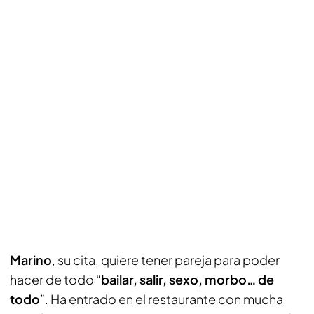
Marino
, su cita, quiere tener pareja para poder
hacer de todo “
bailar, salir, sexo, morbo… de
todo
”. Ha entrado en el restaurante con mucha