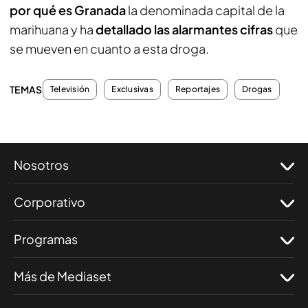
por qué es Granada
la denominada capital de la
marihuana y ha
detallado las alarmantes cifras
que
se mueven en cuanto a esta droga.
TEMAS
Televisión
Exclusivas
Reportajes
Drogas
Nosotros
Corporativo
Programas
Más de Mediaset