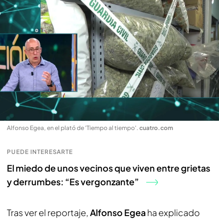
Alfonso Egea, en el plató de 'Tiempo al tiempo'
.
cuatro.com
PUEDE INTERESARTE
El miedo de unos vecinos que viven entre grietas
y derrumbes: “Es vergonzante”
Tras ver el reportaje,
Alfonso Egea
ha explicado