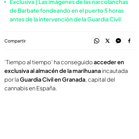
Exclusiva | Las imágenes de las narcolanchas
de Barbate fondeando en el puerto 5 horas
antes de la intervención de la Guardia Civil
Compartir
‘Tiempo al tiempo’ ha conseguido
acceder en
exclusiva al almacén de la marihuana
incautada
por la
Guardia Civil en Granada
, capital del
cannabis en España.