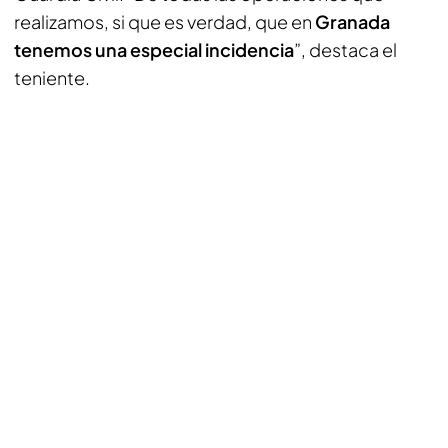
realizamos, si que es verdad, que en
Granada
tenemos una especial incidencia
”, destaca el
teniente.