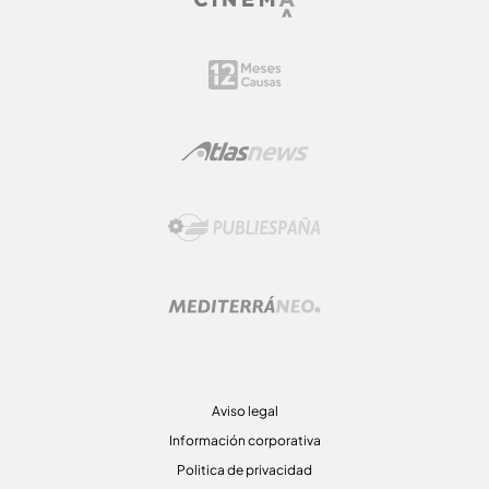
Aviso legal
Información corporativa
Politica de privacidad