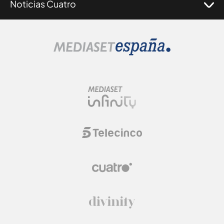
Noticias Cuatro