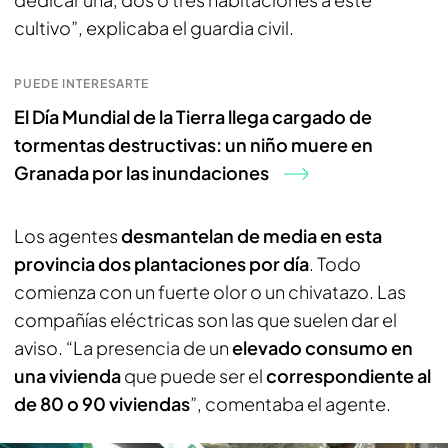
cultivo”, explicaba el guardia civil.
PUEDE INTERESARTE
El Día Mundial de la Tierra llega cargado de
tormentas destructivas: un niño muere en
Granada por las inundaciones
Los agentes
desmantelan de media en esta
provincia dos plantaciones por día
. Todo
comienza con un fuerte olor o un chivatazo. Las
compañías eléctricas son las que suelen dar el
aviso. “La presencia de un
elevado consumo en
una vivienda
que puede ser el
correspondiente al
de 80 o 90 viviendas
”, comentaba el agente.