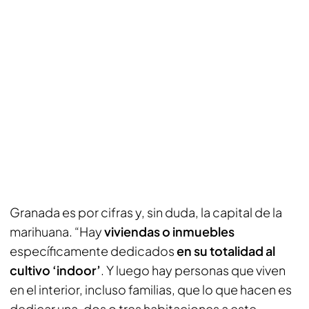
Granada es por cifras y, sin duda, la capital de la
marihuana. “Hay
viviendas o inmuebles
específicamente dedicados
en su totalidad al
cultivo ‘indoor’
. Y luego hay personas que viven
en el interior, incluso familias, que lo que hacen es
dedicar una, dos o tres habitaciones a este