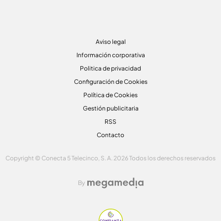
Aviso legal
Información corporativa
Politica de privacidad
Configuración de Cookies
Política de Cookies
Gestión publicitaria
RSS
Contacto
Copyright © Conecta 5 Telecinco, S. A. 2026 Todos los derechos reservados
By