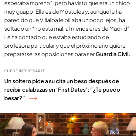
esperaba moreno”, pero ha visto que era un chico
muy guapo. Ella es de Móstoles y, aunque le ha
parecido que Villalba le pillaba un poco lejos, ha
soltado un “no está mal, al menos eres de Madrid”.
Le ha contado que estaba estudiando de
profesora particular y que el próximo año quiere
prepararse las oposiciones para ser
Guardia Civil.
PUEDE INTERESARTE
Un soltero pide a su cita un beso después de
recibir calabazas en ‘First Dates’: “¿Te puedo
besar?”