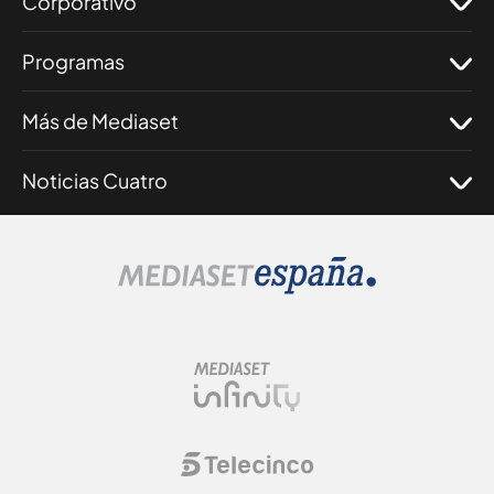
Corporativo
Programas
Más de Mediaset
Noticias Cuatro