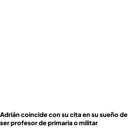
Adrián coincide con su cita en su sueño de
ser profesor de primaria o militar