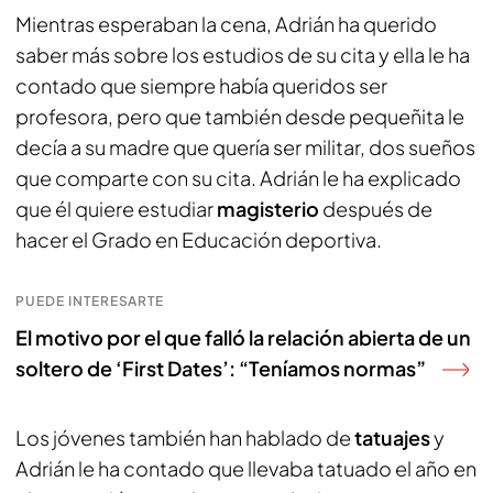
Mientras esperaban la cena, Adrián ha querido
saber más sobre los estudios de su cita y ella le ha
contado que siempre había queridos ser
profesora, pero que también desde pequeñita le
decía a su madre que quería ser militar, dos sueños
que comparte con su cita. Adrián le ha explicado
que él quiere estudiar
magisterio
después de
hacer el Grado en Educación deportiva.
PUEDE INTERESARTE
El motivo por el que falló la relación abierta de un
soltero de ‘First Dates’: “Teníamos normas”
Los jóvenes también han hablado de
tatuajes
y
Adrián le ha contado que llevaba tatuado el año en