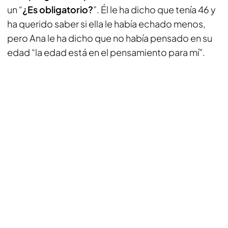
un “
¿Es obligatorio?
”. Él le ha dicho que tenía 46 y
ha querido saber si ella le había echado menos,
pero Ana le ha dicho que no había pensado en su
edad “la edad está en el pensamiento para mí”.