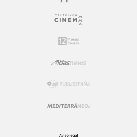
Aviso legal