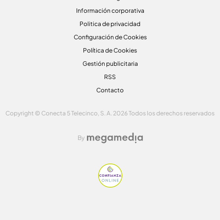
Información corporativa
Politica de privacidad
Configuración de Cookies
Política de Cookies
Gestión publicitaria
RSS
Contacto
Copyright © Conecta 5 Telecinco, S. A. 2026 Todos los derechos reservados
By