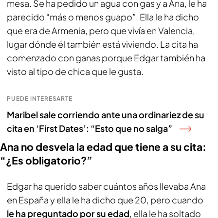
mesa. Se ha pedido un agua con gas y a Ana, le ha
parecido “más o menos guapo”. Ella le ha dicho
que era de Armenia, pero que vivía en Valencia,
lugar dónde él también está viviendo. La cita ha
comenzado con ganas porque Edgar también ha
visto al tipo de chica que le gusta.
PUEDE INTERESARTE
Maribel sale corriendo ante una ordinariez de su
cita en ‘First Dates’: “Esto que no salga”
Ana no desvela la edad que tiene a su cita:
“¿Es obligatorio?”
Edgar ha querido saber cuántos años llevaba Ana
en España y ella le ha dicho que 20, pero cuando
le ha preguntado por su edad
, ella le ha soltado