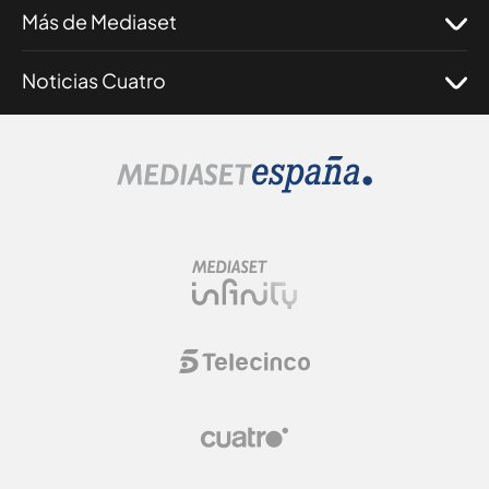
Más de Mediaset
Noticias Cuatro