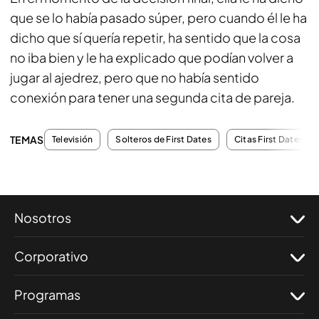
que se lo había pasado súper, pero cuando él le ha
dicho que sí quería repetir, ha sentido que la cosa
no iba bien y le ha explicado que podían volver a
jugar al ajedrez, pero que no había sentido
conexión para tener una segunda cita de pareja.
TEMAS
Televisión
Solteros de First Dates
Citas First Dates
Nosotros
Corporativo
Programas