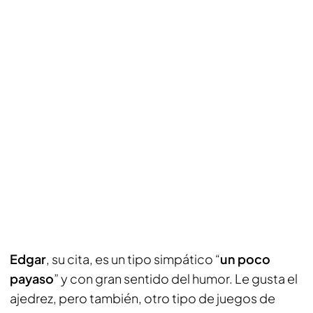
Edgar
, su cita, es un tipo simpático “
un poco
payaso
” y con gran sentido del humor. Le gusta el
ajedrez, pero también, otro tipo de juegos de