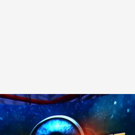
 22.50 horas, en Cuatro