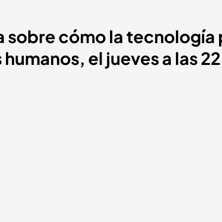
a sobre cómo la tecnología
s humanos, el jueves a las 2