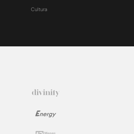
Cultura