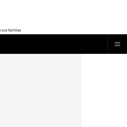
 sus familias