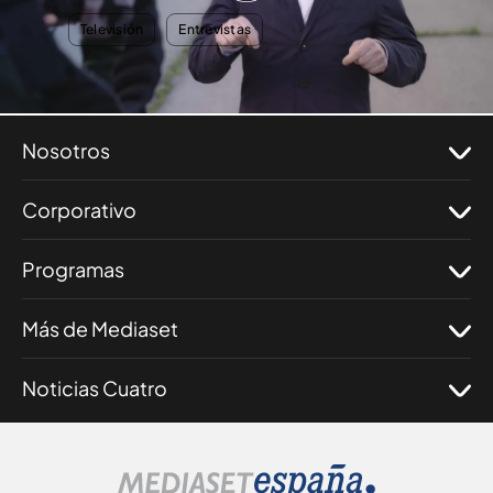
TEMAS
Televisión
Entrevistas
Nosotros
Corporativo
Programas
Más de Mediaset
Noticias Cuatro