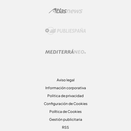
Aviso legal
Información corporativa
Politica de privacidad
Configuración de Cookies
Política de Cookies
Gestión publicitaria
RSS