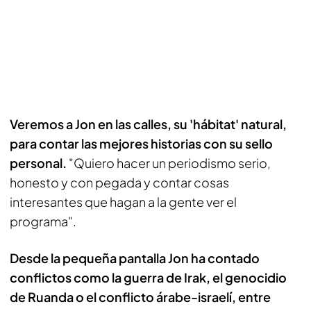
Veremos a Jon en las calles, su 'hábitat' natural,
para contar las mejores historias con su sello
personal.
"Quiero hacer un periodismo serio,
honesto y con pegada y contar cosas
interesantes que hagan a la gente ver el
programa".
Desde la pequeña pantalla Jon ha contado
conflictos como la guerra de Irak, el genocidio
de Ruanda o el conflicto árabe-israelí, entre