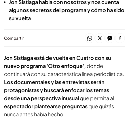
Jon Sistiaga habla con nosotros y nos cuenta
algunos secretos del programa y cómo ha sido
su vuelta
Compartir
Jon Sistiaga está de vuelta en Cuatro con su
nuevo programa 'Otro enfoque',
donde
continuará con su característica línea periodística.
Los documentales y las entrevistas serán
protagonistas y buscará enfocar los temas
desde una perspectiva inusual
que permita al
espectador plantearse preguntas
que quizás
nunca antes había hecho.