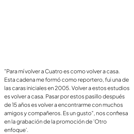
"Para mí volver a Cuatro es como volver a casa.
Esta cadena me formó como reportero, fui una de
las caras iniciales en 2005. Volver a estos estudios
es volver a casa. Pasar por estos pasillo después
de 15 años es volver a encontrarme con muchos
amigos y compañeros. Es un gusto", nos confiesa
en la grabación de la promoción de 'Otro
enfoque'.