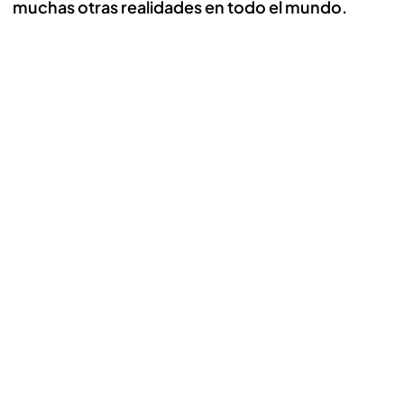
muchas otras realidades en todo el mundo.