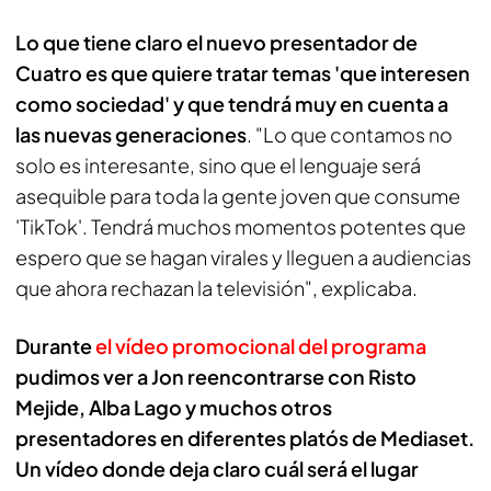
Lo que tiene claro el nuevo presentador de
Cuatro es que quiere tratar temas 'que interesen
como sociedad' y que tendrá muy en cuenta a
las nuevas generaciones
. "Lo que contamos no
solo es interesante, sino que el lenguaje será
asequible para toda la gente joven que consume
'TikTok'. Tendrá muchos momentos potentes que
espero que se hagan virales y lleguen a audiencias
que ahora rechazan la televisión", explicaba.
Durante
el vídeo promocional del programa
pudimos ver a Jon reencontrarse con Risto
Mejide, Alba Lago y muchos otros
presentadores en diferentes platós de Mediaset.
Un vídeo donde deja claro cuál será el lugar