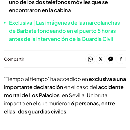
uno de los dos teléfonos móviles que se
encontraron en la cabina
Exclusiva | Las imágenes de las narcolanchas
de Barbate fondeando en el puerto 5 horas
antes de la intervención de la Guardia Civil
Compartir
‘Tiempo al tiempo’ ha accedido en
exclusiva a una
importante declaración
en el caso del
accidente
mortal de Los Palacios
, en Sevilla. Un brutal
impacto en el que murieron
6 personas, entre
ellas, dos guardias civiles
.