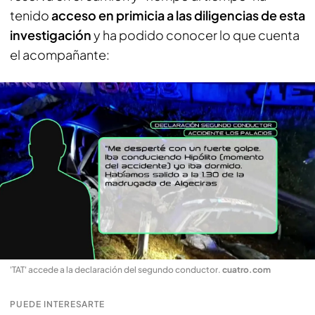
tenido
acceso en primicia a las diligencias de esta
investigación
y ha podido conocer lo que cuenta
el acompañante:
'TAT' accede a la declaración del segundo conductor
.
cuatro.com
PUEDE INTERESARTE