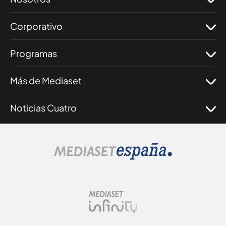
Corporativo
Programas
Más de Mediaset
Noticias Cuatro