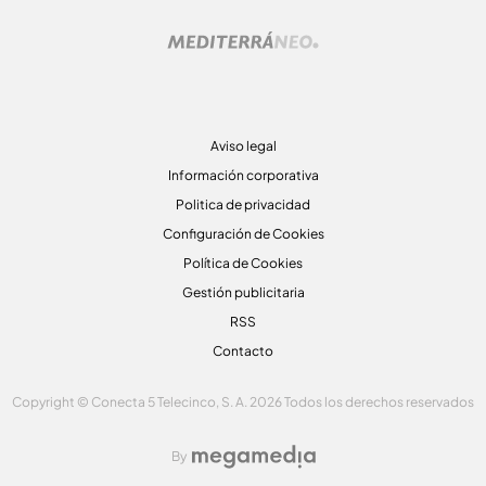
Aviso legal
Información corporativa
Politica de privacidad
Configuración de Cookies
Política de Cookies
Gestión publicitaria
RSS
Contacto
Copyright © Conecta 5 Telecinco, S. A. 2026 Todos los derechos reservados
By