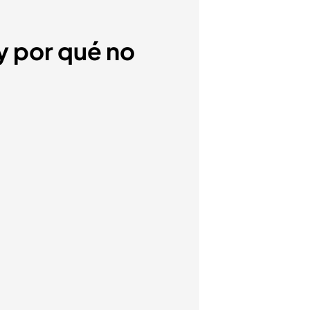
y por qué no