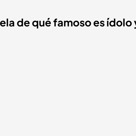
la de qué famoso es ídolo 