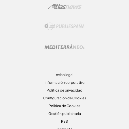
Aviso legal
Información corporativa
Politica de privacidad
Configuración de Cookies
Política de Cookies
Gestión publicitaria
RSS