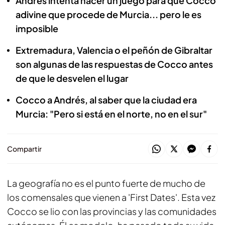
Andrés intenta hacer un juego para que Cocco
adivine que procede de Murcia... pero le es
imposible
Extremadura, Valencia o el peñón de Gibraltar
son algunas de las respuestas de Cocco antes
de que le desvelen el lugar
Cocco a Andrés, al saber que la ciudad era
Murcia: "Pero si está en el norte, no en el sur"
Compartir
La geografía no es el punto fuerte de mucho de
los comensales que vienen a 'First Dates'. Esta vez
Cocco se lio con las provincias y las comunidades