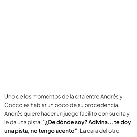
Uno de los momentos de la cita entre Andrés y
Cocco es hablar un poco de su procedencia.
Andrés quiere hacer un juego facilito con su cita y
le da una pista: "
¿De dónde soy? Adivina... te doy
una pista, no tengo acento".
La cara del otro