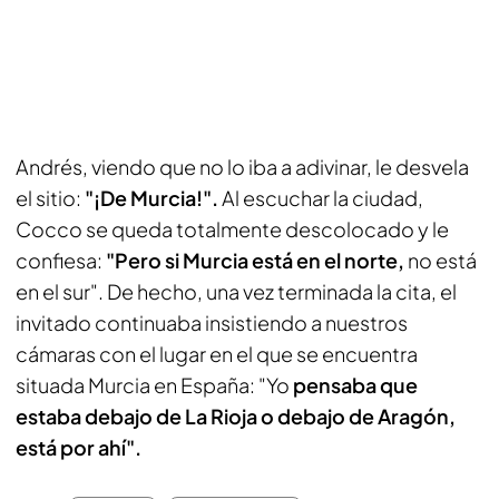
Andrés, viendo que no lo iba a adivinar, le desvela
el sitio:
"¡De Murcia!".
Al escuchar la ciudad,
Cocco se queda totalmente descolocado y le
confiesa:
"Pero si Murcia está en el norte,
no está
en el sur". De hecho, una vez terminada la cita, el
invitado continuaba insistiendo a nuestros
cámaras con el lugar en el que se encuentra
situada Murcia en España: "Yo
pensaba que
estaba debajo de La Rioja o debajo de Aragón,
está por ahí".