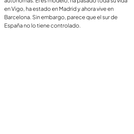
autónomas. Él es modelo, ha pasado toda su vida
en Vigo, ha estado en Madrid y ahora vive en
Barcelona. Sin embargo, parece que el sur de
España no lo tiene controlado.