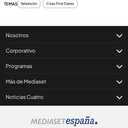
TEMAS
Televisión
Citas First Dates
Nosotros
Corporativo
Programas
Más de Mediaset
Noticias Cuatro