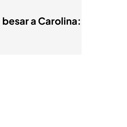
 besar a Carolina: