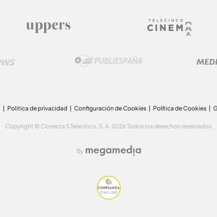
a
Politica de privacidad
Configuración de Cookies
Política de Cookies
G
Copyright © Conecta 5 Telecinco, S. A. 2026 Todos los derechos reservados
By