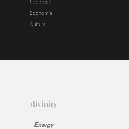
Sociedad
e
Economía
Cultura