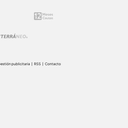
estión publicitaria
RSS
Contacto