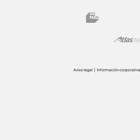
Aviso legal
Información corporativ