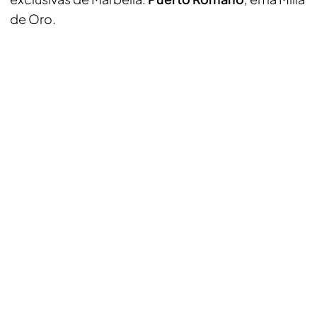
de Oro.