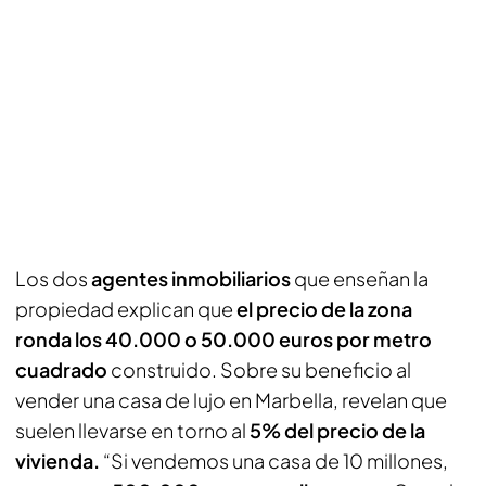
Los dos
agentes inmobiliarios
que enseñan la
propiedad explican que
el precio de la zona
ronda los 40.000 o 50.000 euros por metro
cuadrado
construido. Sobre su beneficio al
vender una casa de lujo en Marbella, revelan que
suelen llevarse en torno al
5% del precio de la
vivienda.
“Si vendemos una casa de 10 millones,