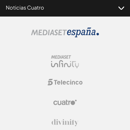
Noticias Cuatro