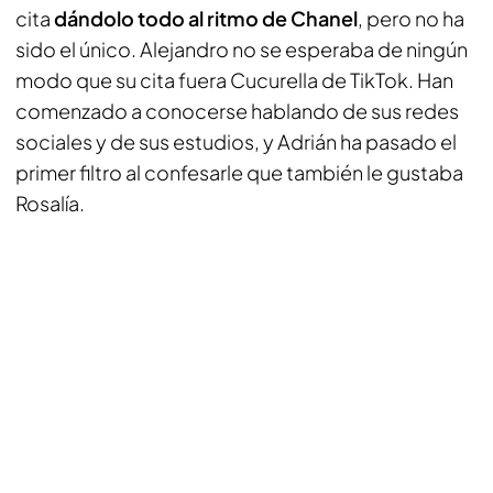
cita
dándolo todo al ritmo de Chanel
, pero no ha
sido el único. Alejandro no se esperaba de ningún
modo que su cita fuera Cucurella de TikTok. Han
comenzado a conocerse hablando de sus redes
sociales y de sus estudios, y Adrián ha pasado el
primer filtro al confesarle que también le gustaba
Rosalía.