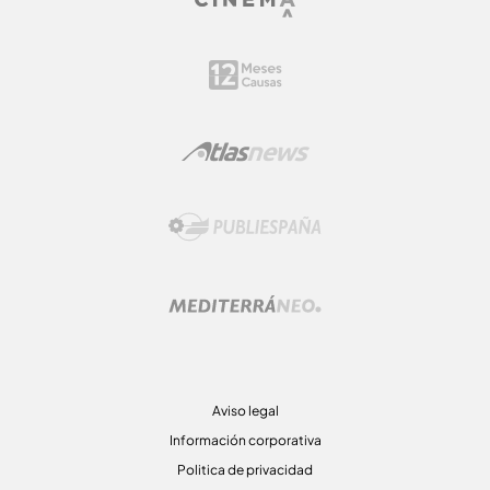
Aviso legal
Información corporativa
Politica de privacidad