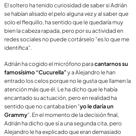
El soltero ha tenido curiosidad de saber si Adrián
se habían alisado el pelo alguna vez y al saber que
solo el flequillo, ha sentido que le quedaría muy
bien la cabeza rapada, pero por su actividad en
redes sociales no puede cortárselo “es lo que me
identifica”.
Adrián ha cogido el micrófono para
cantarnos su
famosísimo “Cucurella”
y a Alejandro le han
entrado los celos porque no le gusta que llamen la
atención más que él. Le ha dicho que le había
encantado su actuación, pero en realidad ha
sentido que no cantaba bien “
yo le daría un
Grammy
”. En el momento de la decisión final,
Adrián ha dicho que sí a una segunda cita, pero
Alejandro le ha explicado que eran demasiado