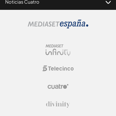
Noticias Cuatro