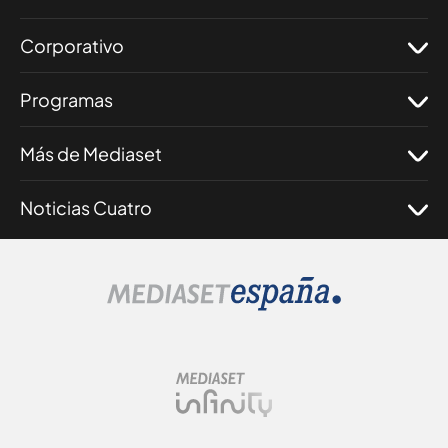
Corporativo
Programas
Más de Mediaset
Noticias Cuatro