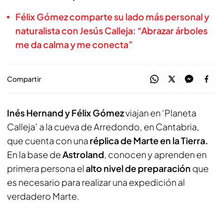
Félix Gómez comparte su lado más personal y
naturalista con Jesús Calleja: “Abrazar árboles
me da calma y me conecta”
Compartir
Inés Hernand y Félix Gómez
viajan en ‘Planeta
Calleja’ a la cueva de Arredondo, en Cantabria,
que cuenta con una
réplica de Marte en la Tierra.
En la base de
Astroland
, conocen y aprenden en
primera persona el
alto nivel de preparación
que
es necesario para realizar una expedición al
verdadero Marte.