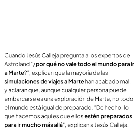
Cuando Jesús Calleja pregunta a los expertos de
Astroland “¿
por qué no vale todo el mundo para ir
a Marte
?”, explican que la mayoría de las
simulaciones de viajes a Marte
han acabado mal,
y aclaran que, aunque cualquier persona puede
embarcarse es una exploración de Marte, no todo
el mundo está igual de preparado. “De hecho, lo
que hacemos aquí es que ellos
estén preparados
para ir mucho más allá
”, explican a Jesús Calleja.