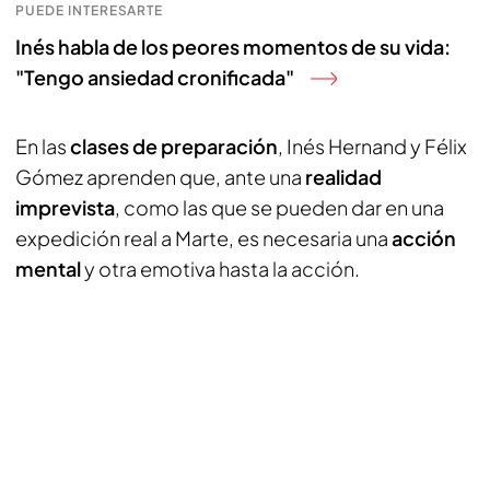
PUEDE INTERESARTE
Inés habla de los peores momentos de su vida:
"Tengo ansiedad cronificada"
En las
clases de preparación
, Inés Hernand y Félix
Gómez aprenden que, ante una
realidad
imprevista
, como las que se pueden dar en una
expedición real a Marte, es necesaria una
acción
mental
y otra emotiva hasta la acción.