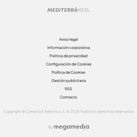
Aviso legal
Información corporativa
Politica de privacidad
Configuración de Cookies
Política de Cookies
Gestión publicitaria
RSS
Contacto
Copyright © Conecta 5 Telecinco, S. A. 2026 Todos los derechos reservados
By