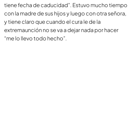
tiene fecha de caducidad”. Estuvo mucho tiempo
con la madre de sus hijos y luego con otra señora,
y tiene claro que cuando el cura le de la
extremaunción no se va a dejar nada por hacer
“me lo llevo todo hecho”.