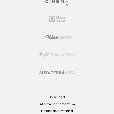
Aviso legal
Información corporativa
Politica de privacidad