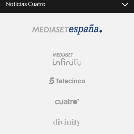
Noticias Cuatro