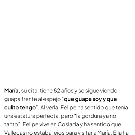
María,
su cita, tiene 82 años y se sigue viendo
guapa frente al espejo “
que guapa soy y que
culito tengo
”. Al verla, Felipe ha sentido que tenía
una estatura perfecta, pero “la gordura ya no
tanto”. Felipe vive en Coslada y ha sentido que
Vallecas no estaba lejos para visitar a María. Ella ha