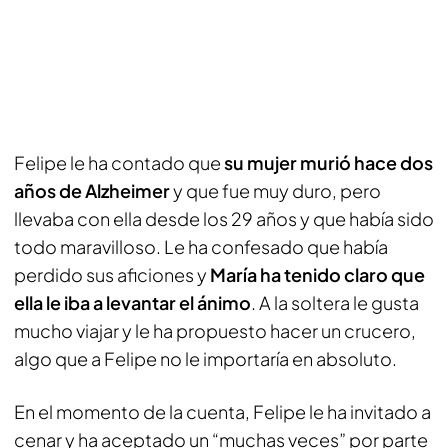
Felipe le ha contado que
su mujer murió hace dos
años de Alzheimer
y que fue muy duro, pero
llevaba con ella desde los 29 años y que había sido
todo maravilloso. Le ha confesado que había
perdido sus aficiones y
María ha tenido claro que
ella le iba a levantar el ánimo
. A la soltera le gusta
mucho viajar y le ha propuesto hacer un crucero,
algo que a Felipe no le importaría en absoluto.
En el momento de la cuenta, Felipe le ha invitado a
cenar y ha aceptado un “muchas veces” por parte