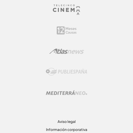
Aviso legal
Información corporativa