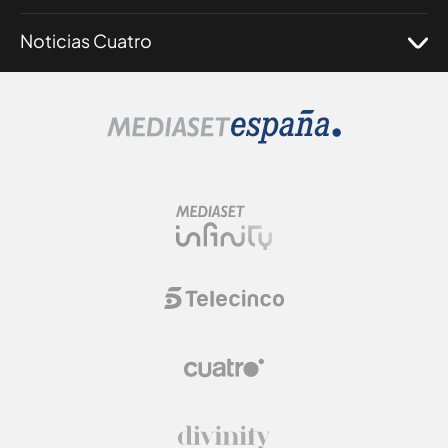
Noticias Cuatro