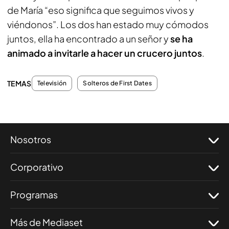
de María “eso significa que seguimos vivos y
viéndonos”. Los dos han estado muy cómodos
juntos, ella ha encontrado a un señor y
se ha
animado a invitarle a hacer un crucero juntos
.
TEMAS
Televisión
Solteros de First Dates
Nosotros
Corporativo
Programas
Más de Mediaset