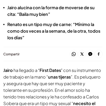
Jairo alucina con la forma de moverse de su
cita: “Baila muy bien”
Renato es un tipo muy de carne: “Mínimo la
como dos veces a la semana, de la otra, todos
los días”
Compartir
Jairo
ha llegado a
‘First Dates’
con su instrumento
de trabajo en la mano “
unas tijeras
”. Es peluquero
y asegura que hay que ser muy paciente y
tolerante en su profesión. En el amor solo ha
tenido tres relaciones y le ha confesado a Carlos
Sobera que era un tipo muy sexual “
necesito el