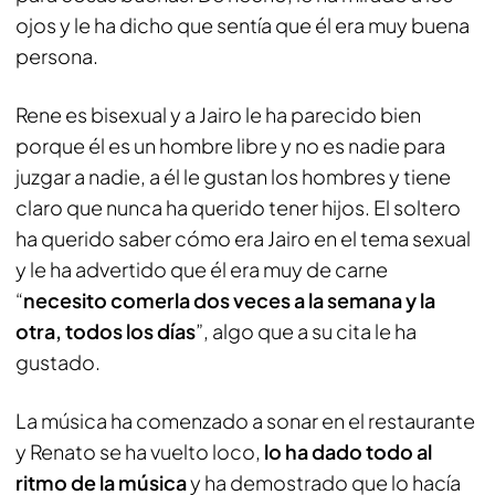
ojos y le ha dicho que sentía que él era muy buena
persona.
Rene es bisexual y a Jairo le ha parecido bien
porque él es un hombre libre y no es nadie para
juzgar a nadie, a él le gustan los hombres y tiene
claro que nunca ha querido tener hijos. El soltero
ha querido saber cómo era Jairo en el tema sexual
y le ha advertido que él era muy de carne
“
necesito comerla dos veces a la semana y la
otra, todos los días
”, algo que a su cita le ha
gustado.
La música ha comenzado a sonar en el restaurante
y Renato se ha vuelto loco,
lo ha dado todo al
ritmo de la música
y ha demostrado que lo hacía