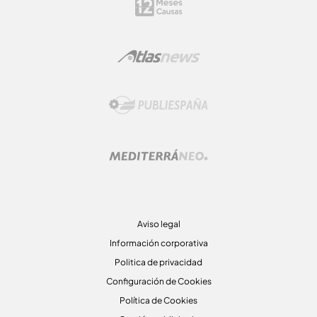
Aviso legal
Información corporativa
Politica de privacidad
Configuración de Cookies
Política de Cookies