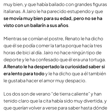
muy bien, y que había bailado con grandes figuras
italianas. A Jairo le ha parecido estupendo y que
se movía muy bien para su edad, pero no se ha
visto con un bailarín a sus años
.
Mientras se comían el postre, Renato le ha dicho
que él se podía comer la tarta porque hacía tres
horas de bici al día. Jairo no hace ningún tipo de
deporte y le ha confesado que él era una tortuga.
A Renato le ha despertado la curiosidad saber si
era lento para todo
y le ha dicho que a él también
le gustaba hacer el amor muy despacio.
Los dos son de verano “de tierra caliente” y han
tenido claro que la cita había sido muy divertida, y
que querían volver a verse para saber hasta dónde