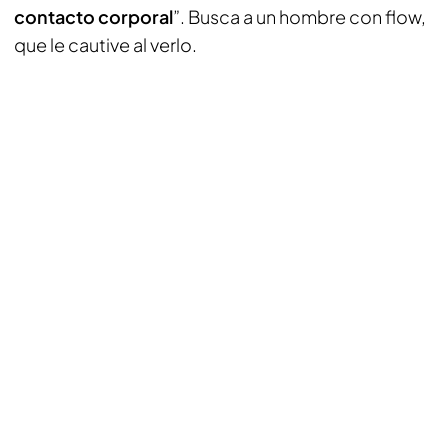
contacto corporal
”. Busca a un hombre con flow,
que le cautive al verlo.