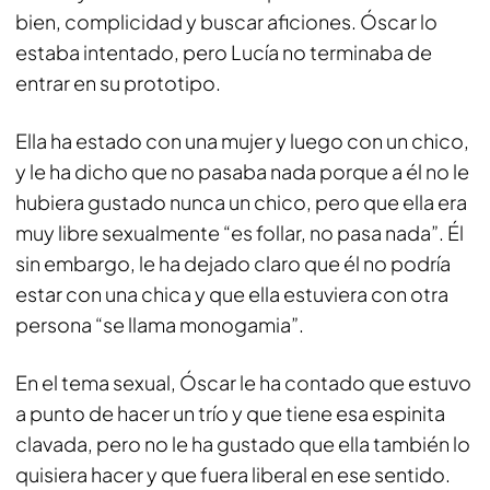
bien, complicidad y buscar aficiones. Óscar lo
estaba intentado, pero Lucía no terminaba de
entrar en su prototipo.
Ella ha estado con una mujer y luego con un chico,
y le ha dicho que no pasaba nada porque a él no le
hubiera gustado nunca un chico, pero que ella era
muy libre sexualmente “es follar, no pasa nada”. Él
sin embargo, le ha dejado claro que él no podría
estar con una chica y que ella estuviera con otra
persona “se llama monogamia”.
En el tema sexual, Óscar le ha contado que estuvo
a punto de hacer un trío y que tiene esa espinita
clavada, pero no le ha gustado que ella también lo
quisiera hacer y que fuera liberal en ese sentido.