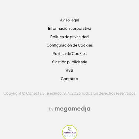
Aviso legal
Información corporativa
Politica de privacidad
Configuración de Cookies
Política de Cookies
Gestión publicitaria
RSS
Contacto
Copyright © Conecta 5 Telecinco, S. A. 2026 Todos los derechos reservados
By