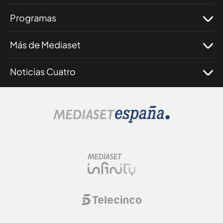
Programas
Más de Mediaset
Noticias Cuatro