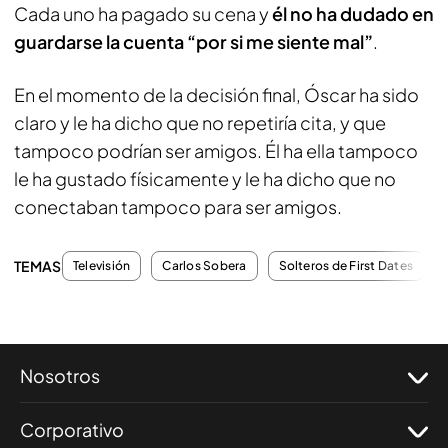
Cada uno ha pagado su cena y
él no ha dudado en
guardarse la cuenta “por si me siente mal”
.
En el momento de la decisión final, Óscar ha sido
claro y le ha dicho que no repetiría cita, y que
tampoco podrían ser amigos. Él ha ella tampoco
le ha gustado físicamente y le ha dicho que no
conectaban tampoco para ser amigos.
TEMAS
Televisión
Carlos Sobera
Solteros de First Dates
Nosotros
Corporativo