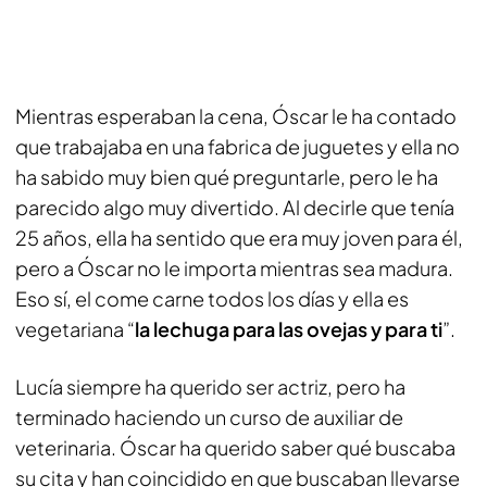
Mientras esperaban la cena, Óscar le ha contado
que trabajaba en una fabrica de juguetes y ella no
ha sabido muy bien qué preguntarle, pero le ha
parecido algo muy divertido. Al decirle que tenía
25 años, ella ha sentido que era muy joven para él,
pero a Óscar no le importa mientras sea madura.
Eso sí, el come carne todos los días y ella es
vegetariana “
la lechuga para las ovejas y para ti
”.
Lucía siempre ha querido ser actriz, pero ha
terminado haciendo un curso de auxiliar de
veterinaria. Óscar ha querido saber qué buscaba
su cita y han coincidido en que buscaban llevarse