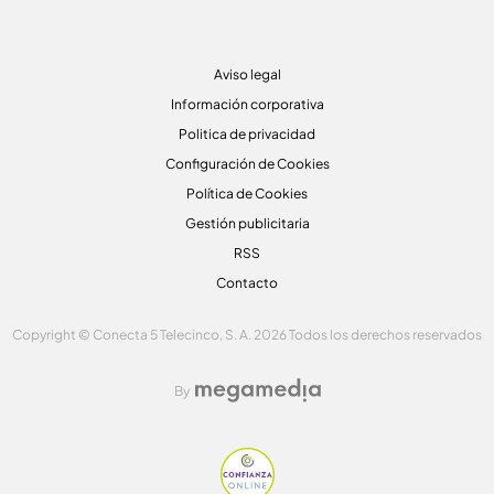
Aviso legal
Información corporativa
Politica de privacidad
Configuración de Cookies
Política de Cookies
Gestión publicitaria
RSS
Contacto
Copyright © Conecta 5 Telecinco, S. A. 2026 Todos los derechos reservados
By