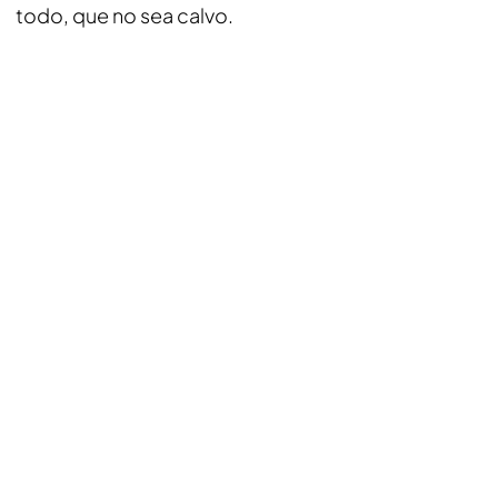
todo, que no sea calvo.