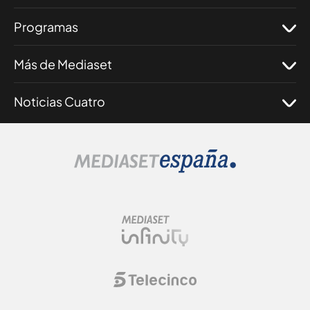
Programas
Más de Mediaset
Noticias Cuatro