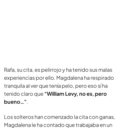
Rafa, su cita, es pelirrojo y ha tenido sus malas
experiencias por ello. Magdalena ha respirado
tranquila al ver que tenía pelo, pero eso sí ha
tenido claro que
“William Levy, no es, pero
bueno…”
.
Los solteros han comenzado la cita con ganas,
Magdalena le ha contado que trabajaba en un