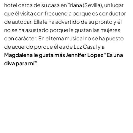
hotel cerca de su casa en Triana (Sevilla), un lugar
que él visita con frecuencia porque es conductor
de autocar. Ella le ha advertido de su pronto y él
no se ha asustado porque le gustan las mujeres
con carácter. En el tema musical no se ha puesto
de acuerdo porque él es de Luz Casal y
a
Magdalena le gusta más Jennifer Lopez “Es una
diva para mí”
.