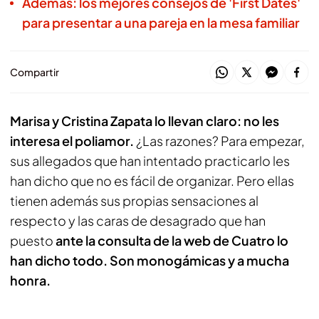
Además: los mejores consejos de 'First Dates'
para presentar a una pareja en la mesa familiar
Compartir
Marisa y Cristina Zapata lo llevan claro: no les
interesa el poliamor.
¿Las razones? Para empezar,
sus allegados que han intentado practicarlo les
han dicho que no es fácil de organizar. Pero ellas
tienen además sus propias sensaciones al
respecto y las caras de desagrado que han
puesto
ante la consulta de la web de Cuatro lo
han dicho todo. Son monogámicas y a mucha
honra.