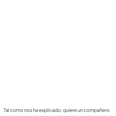
Tal como nos ha explicado, quiere un compañero