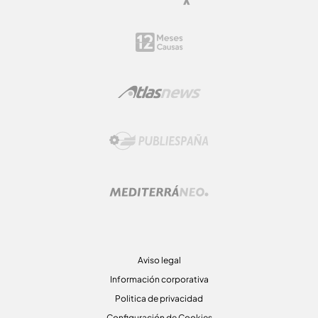
Aviso legal
Información corporativa
Politica de privacidad
Configuración de Cookies