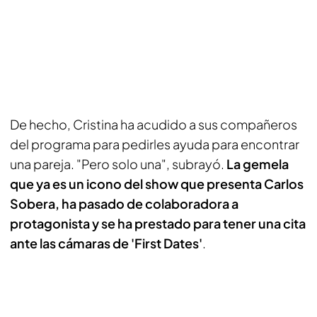
De hecho, Cristina ha acudido a sus compañeros
del programa para pedirles ayuda para encontrar
una pareja. "Pero solo una", subrayó.
La gemela
que ya es un icono del show que presenta Carlos
Sobera, ha pasado de colaboradora a
protagonista y se ha prestado para tener una cita
ante las cámaras de 'First Dates'
.