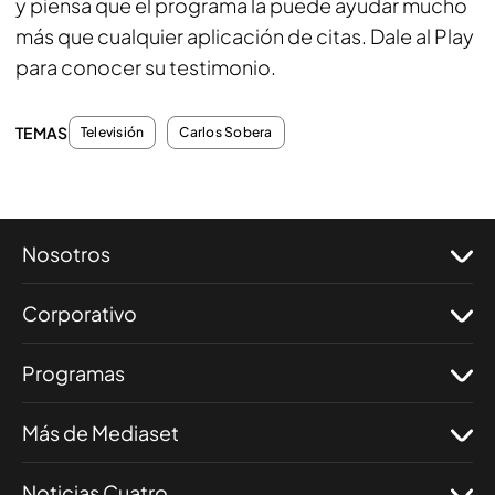
y piensa que el programa la puede ayudar mucho
más que cualquier aplicación de citas. Dale al Play
para conocer su testimonio.
TEMAS
Televisión
Carlos Sobera
Nosotros
Corporativo
Programas
Más de Mediaset
Noticias Cuatro