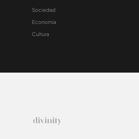
Sociedad
e
Economía
Cultura