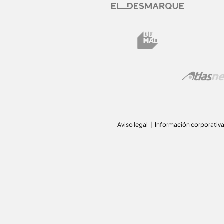
Aviso legal
Información corporativ