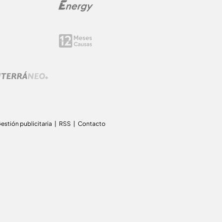
estión publicitaria
RSS
Contacto