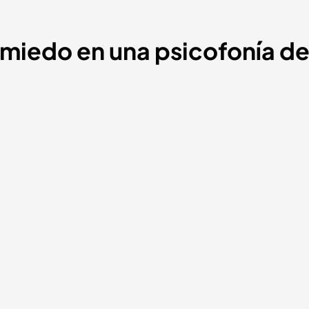
 miedo en una psicofonía de