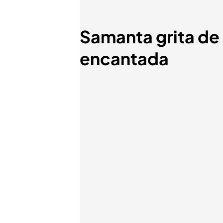
Samanta grita de
encantada