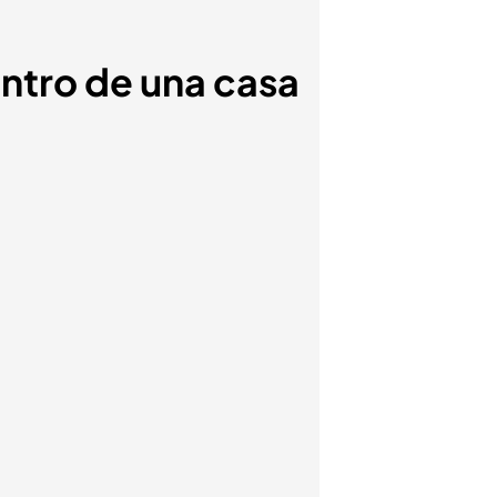
ntro de una casa