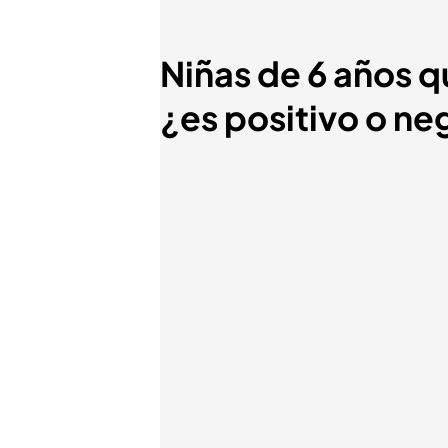
Niñas de 6 años q
¿es positivo o ne