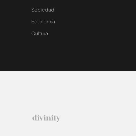
Sociedad
e
Economía
Cultura