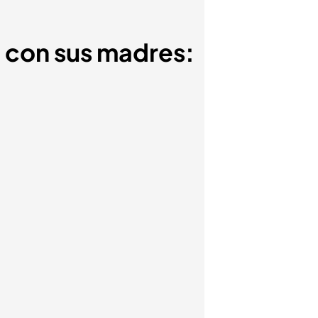
a con sus madres: