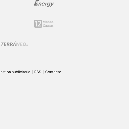
estión publicitaria
RSS
Contacto