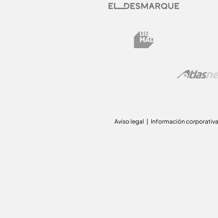
Aviso legal
Información corporativ