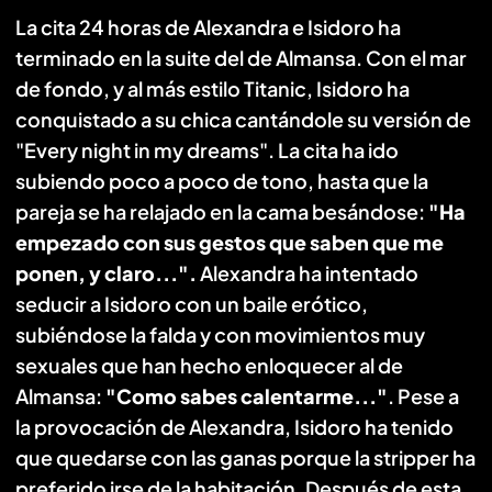
La cita 24 horas de Alexandra e Isidoro ha
terminado en la suite del de Almansa. Con el mar
de fondo, y al más estilo Titanic, Isidoro ha
conquistado a su chica cantándole su versión de
"Every night in my dreams". La cita ha ido
subiendo poco a poco de tono, hasta que la
pareja se ha relajado en la cama besándose:
"Ha
empezado con sus gestos que saben que me
ponen, y claro...".
Alexandra ha intentado
seducir a Isidoro con un baile erótico,
subiéndose la falda y con movimientos muy
sexuales que han hecho enloquecer al de
Almansa:
"Como sabes calentarme..."
. Pese a
la provocación de Alexandra, Isidoro ha tenido
que quedarse con las ganas porque la stripper ha
preferido irse de la habitación. Después de esta