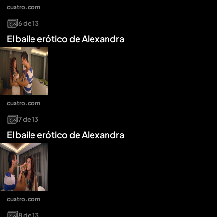
cuatro.com
6
de
13
El baile erótico de Alexandra
cuatro.com
7
de
13
El baile erótico de Alexandra
cuatro.com
8
de
13