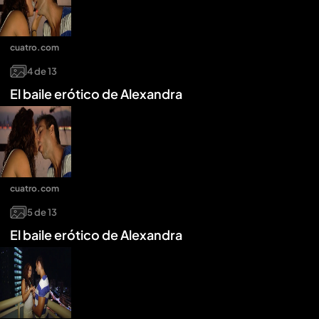
cuatro.com
4
de
13
El baile erótico de Alexandra
cuatro.com
5
de
13
El baile erótico de Alexandra