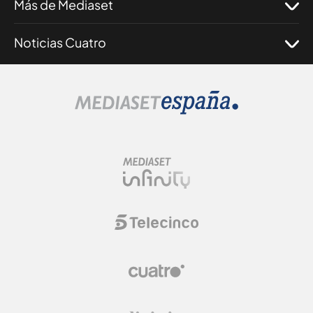
Más de Mediaset
Noticias Cuatro