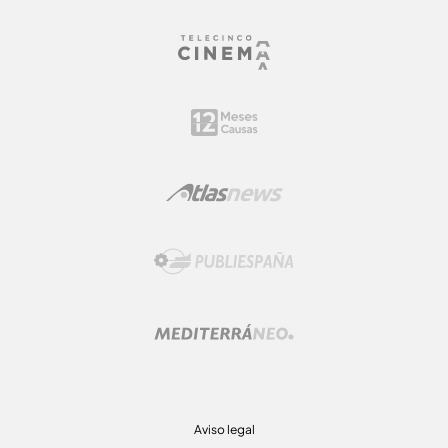
Aviso legal