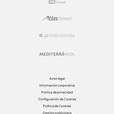
Aviso legal
Información corporativa
Politica de privacidad
Configuración de Cookies
Política de Cookies
Gestión publicitaria