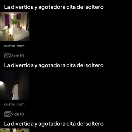
La divertida y agotadora cita del soltero
cuatro.com
8
de
10
La divertida y agotadora cita del soltero
cuatro.com
9
de
10
La divertida y agotadora cita del soltero