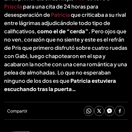
Priscila
para una cita de 24 horas para
desesperación de
Patricia
que criticaba a su rival
entre lágrimas adjudicándole todo tipo de
calificativos,
como el de “cerda”.
Pero ojos que
no ven, corazón que no siente y este es el refrán
de Pris que primero disfrutó sobre cuatro ruedas
con Gabi, luego chapotearon en el spa y
acabaron la noche con una cena romántica y una
pelea de almohadas. Lo que no esperaban
ninguno de los dos es que
Patricia estuviera
escuchando tras la puerta…
Compartir