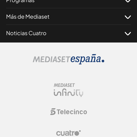
Más de Mediaset
Noticias Cuatro