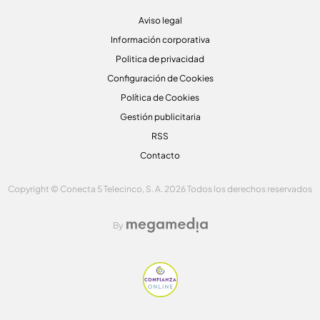
Aviso legal
Información corporativa
Politica de privacidad
Configuración de Cookies
Política de Cookies
Gestión publicitaria
RSS
Contacto
Copyright © Conecta 5 Telecinco, S. A. 2026 Todos los derechos reservados
By